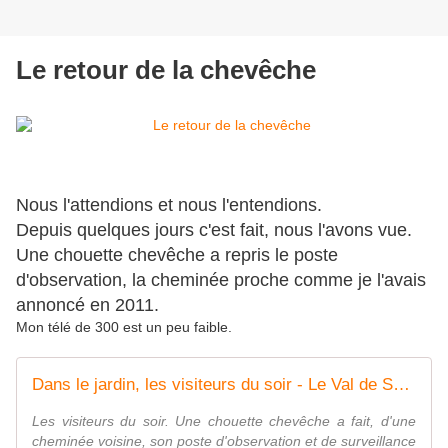
Le retour de la chevêche
Nous l'attendions et nous l'entendions.
Depuis quelques jours c'est fait, nous l'avons vue.
Une chouette chevêche a repris le poste
d'observation, la cheminée proche comme je l'avais
annoncé en 2011.
Mon télé de 300 est un peu faible.
Dans le jardin, les visiteurs du soir - Le Val de Saire par Ph L
Les visiteurs du soir. Une chouette chevêche a fait, d'une
cheminée voisine, son poste d'observation et de surveillance