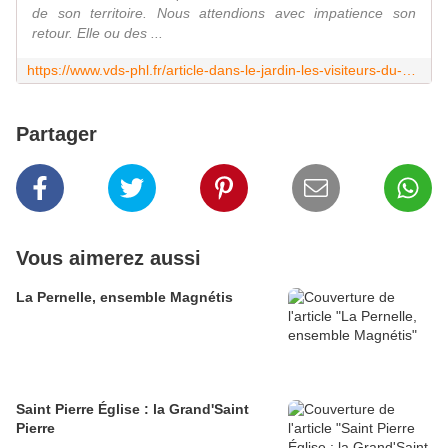
de son territoire. Nous attendions avec impatience son
retour. Elle ou des ...
https://www.vds-phl.fr/article-dans-le-jardin-les-visiteurs-du-soir-79246422.html
Partager
Vous aimerez aussi
La Pernelle, ensemble Magnétis
Saint Pierre Église : la Grand'Saint
Pierre