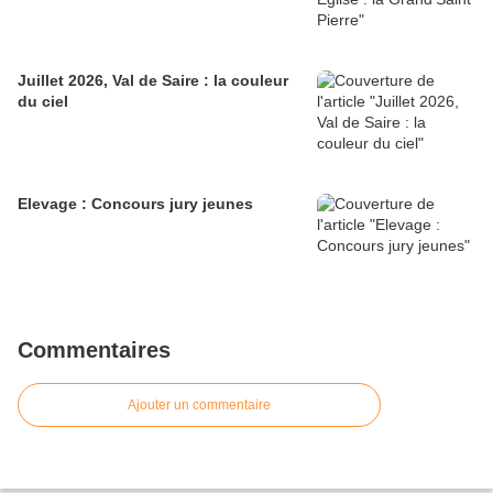
Juillet 2026, Val de Saire : la couleur
du ciel
Elevage : Concours jury jeunes
Commentaires
Ajouter un commentaire