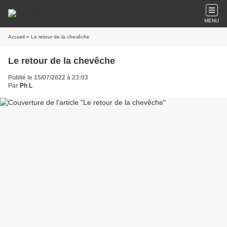
MENU
Accueil
» Le retour de la chevêche
Le retour de la chevêche
Publié le 15/07/2022 à 23:03
Par
Ph L