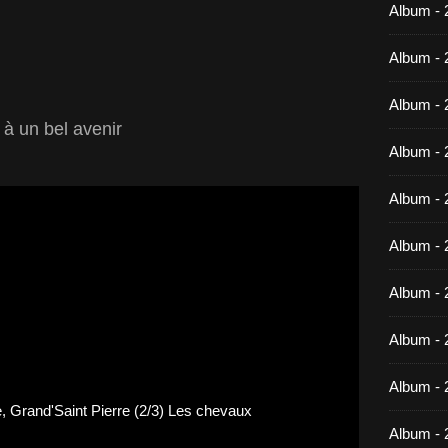
Album -
Album - 
Album - 
 à un bel avenir
Album - 
Album - 
Album - 
Album - 
Album -
Album - 
Album - 