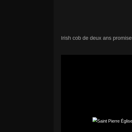
Irish cob de deux ans promise