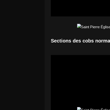
Sections des cobs norm