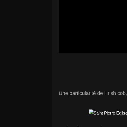
Une particularité de l'Irish cob