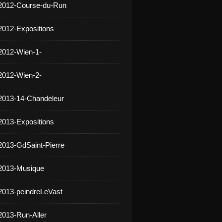
 2012-Course-du-Run
2012-Expositions
2012-Wien-1-
2012-Wien-2-
2013-14-Chandeleur
2013-Expositions
2013-GdSaint-Pierre
 2013-Musique
2013-peindreLeVast
2013-Run-Aller