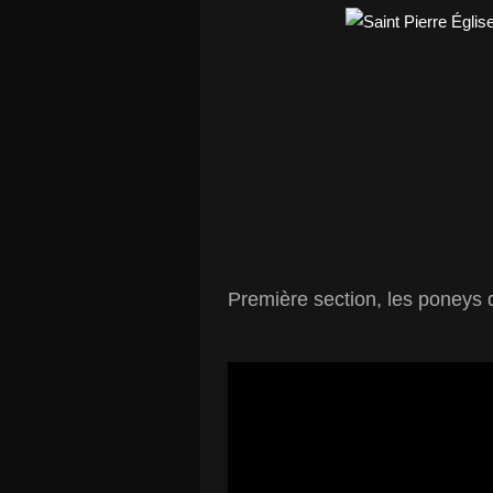
Première section, les poneys d