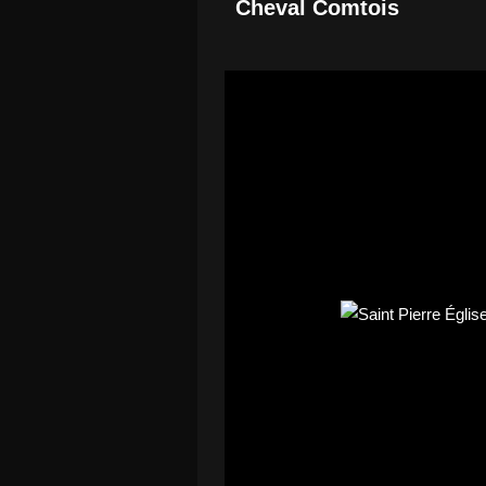
Cheval Comtois