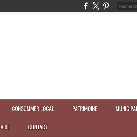
CONSOMMER LOCAL
PATRIMOINE
MUNICIPA
NAIRE
CONTACT