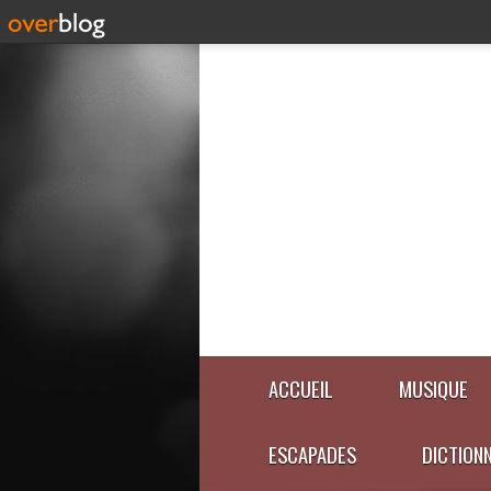
ACCUEIL
MUSIQUE
ESCAPADES
DICTION