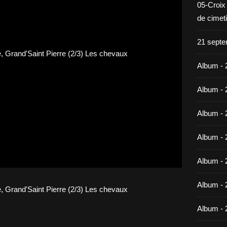
05-Croix
de cimet
21 septe
Album - 
Album - 
Album - 
Album - 
Album - 
Album - 
Album - 