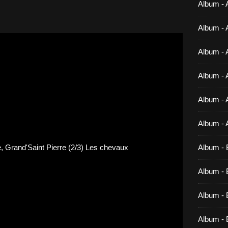
Album - 
Album - 
Album - 
Album - 
Album - 
Album - 
Album - 
Album - B
Album - B
Album - 