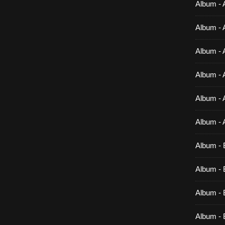
Album - 
Album - 
Album - 
Album - 
Album - 
Album - 
Album - 
Album - B
Album - B
Album - 