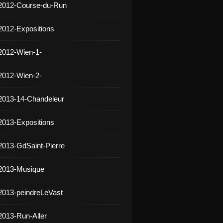
 2012-Course-du-Run
2012-Expositions
2012-Wien-1-
2012-Wien-2-
2013-14-Chandeleur
2013-Expositions
2013-GdSaint-Pierre
 2013-Musique
2013-peindreLeVast
2013-Run-Aller