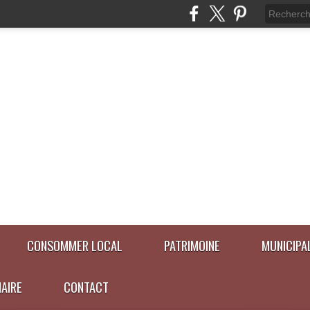
CONSOMMER LOCAL
PATRIMOINE
MUNICIPA
NAIRE
CONTACT