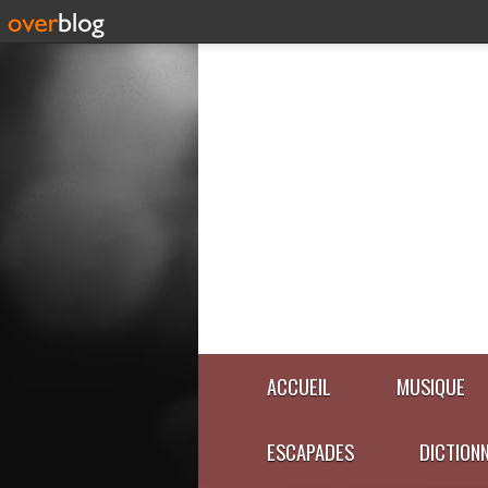
ACCUEIL
MUSIQUE
ESCAPADES
DICTION