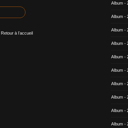
Album -
Album - 
Album - 
Retour à l'accueil
Album - 
Album - 
Album - 
Album - 
Album -
Album - 
Album - 