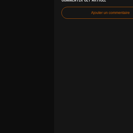
Ajouter un commentaire