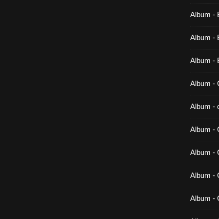
Album - 
Album - B
Album - 
Album - 
Album - c
Album - 
Album -
Album - 
Album - 