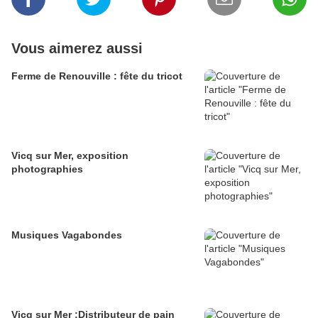
Vous aimerez aussi
Ferme de Renouville : fête du tricot
Vicq sur Mer, exposition
photographies
Musiques Vagabondes
Vicq sur Mer :Distributeur de pain