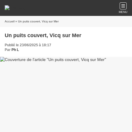
MENU
Accueil
» Un puits couvert, Vicq sur Mer
Un puits couvert, Vicq sur Mer
Publié le 23/06/2025 à 18:17
Par
Ph L