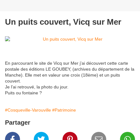
Un puits couvert, Vicq sur Mer
En parcourant le site de Vicq sur Mer j'ai découvert cette carte
postale des éditions LE GOUBEY, (archives du département de la
Manche). Elle met en valeur une croix (18ème) et un puits
couvert.
Je l'ai retrouvé, la photo du jour.
Puits ou fontaine ?
#Cosqueville-Varouville
#Patrimoine
Partager