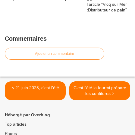
Commentaires
Ajouter un commentaire
< 21 juin 2025, c'est l'été
C'est l'été la fourmi prépare
les confitures >
Hébergé par Overblog
Top articles
Pages