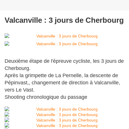
Valcanville : 3 jours de Cherbourg
Deuxième étape de l'épreuve cycliste, les 3 jours de
Cherbourg.
Après la grimpette de La Pernelle, la descente de
Pépinvast,, changement de direction à Valcanville,
vers Le Vast.
Shooting chronologique du passage