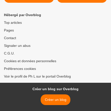
Hébergé par Overblog
Top articles
Pages
Contact
Signaler un abus
C.G.U.
Cookies et données personnelles
Préférences cookies
Voir le profil de Ph L sur le portail Overblog
Créer un blog sur Overblog
Créer un blog