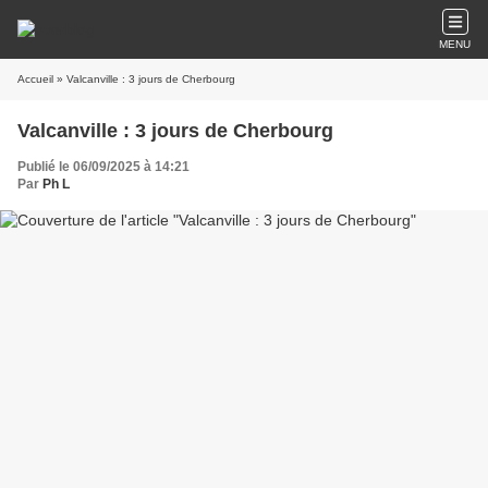
MENU
Accueil
» Valcanville : 3 jours de Cherbourg
Valcanville : 3 jours de Cherbourg
Publié le 06/09/2025 à 14:21
Par
Ph L