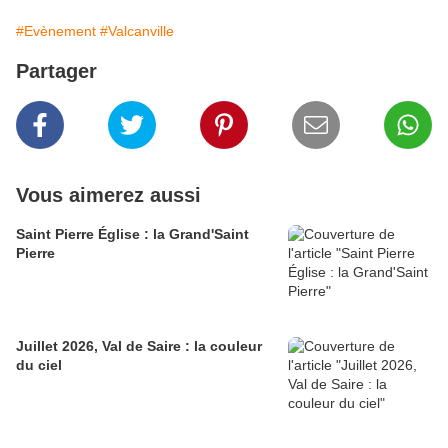
#Evènement
#Valcanville
Partager
Vous aimerez aussi
Saint Pierre Église : la Grand'Saint
Pierre
Juillet 2026, Val de Saire : la couleur
du ciel