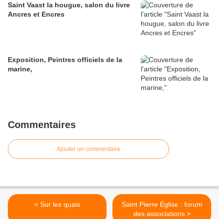
Saint Vaast la hougue, salon du livre
Ancres et Encres
Exposition, Peintres officiels de la
marine,
Commentaires
Ajouter un commentaire
< Sur les quais
Saint Pierre Église : forum
des associations >