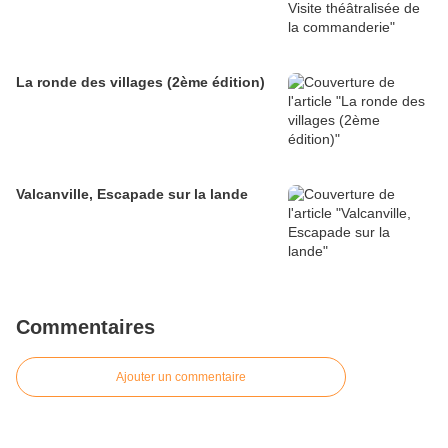
La ronde des villages (2ème édition)
Valcanville, Escapade sur la lande
Commentaires
Ajouter un commentaire