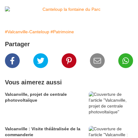
#Valcanville-Canteloup
#Patrimoine
Partager
Vous aimerez aussi
Valcanville, projet de centrale
photovoltaïque
Valcanville : Visite théâtralisée de la
commanderie