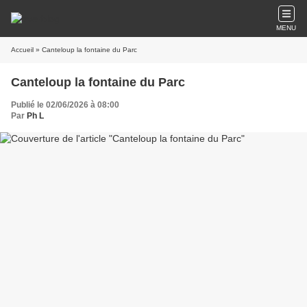
MENU
Accueil
» Canteloup la fontaine du Parc
Canteloup la fontaine du Parc
Publié le 02/06/2026 à 08:00
Par
Ph L