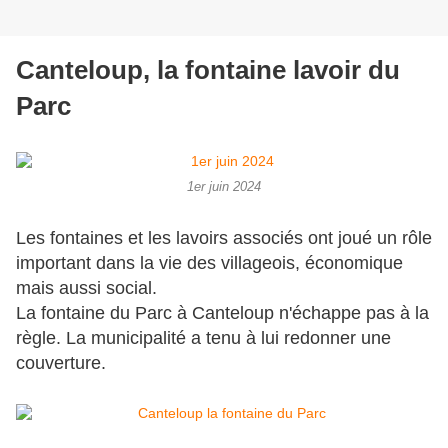
Canteloup, la fontaine lavoir du
Parc
1er juin 2024
Les fontaines et les lavoirs associés ont joué un rôle
important dans la vie des villageois, économique
mais aussi social.
La fontaine du Parc à Canteloup n'échappe pas à la
règle. La municipalité a tenu à lui redonner une
couverture.