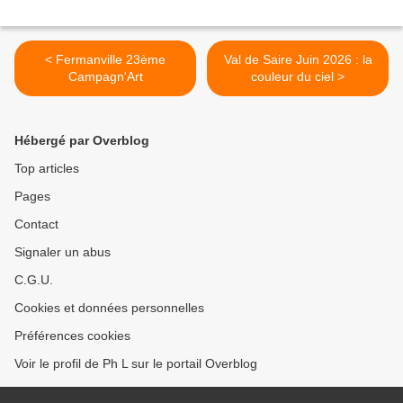
< Fermanville 23ème
Val de Saire Juin 2026 : la
Campagn'Art
couleur du ciel >
Hébergé par Overblog
Top articles
Pages
Contact
Signaler un abus
C.G.U.
Cookies et données personnelles
Préférences cookies
Voir le profil de Ph L sur le portail Overblog