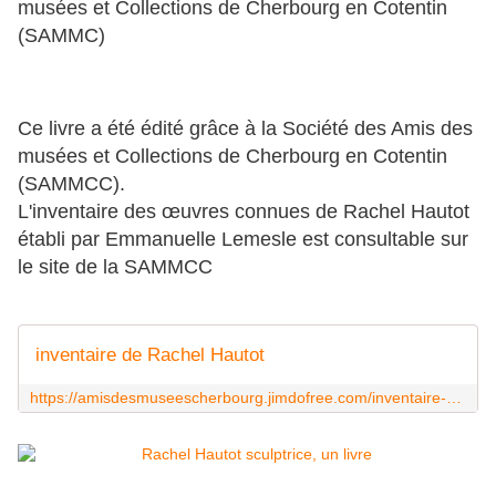
musées et Collections de Cherbourg en Cotentin
(SAMMC)
Ce livre a été édité grâce à la Société des Amis des
musées et Collections de Cherbourg en Cotentin
(SAMMCC).
L'inventaire des œuvres connues de Rachel Hautot
établi par Emmanuelle Lemesle est consultable sur
le site de la SAMMCC
inventaire de Rachel Hautot
https://amisdesmuseescherbourg.jimdofree.com/inventaire-de-rachel-hautot/