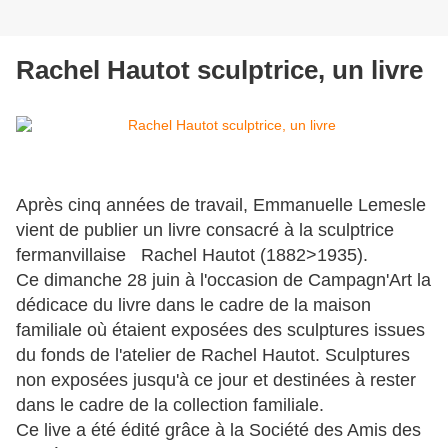
Rachel Hautot sculptrice, un livre
Après cinq années de travail, Emmanuelle Lemesle
vient de publier un livre consacré à la sculptrice
fermanvillaise Rachel Hautot (1882>1935).
Ce dimanche 28 juin à l'occasion de Campagn'Art la
dédicace du livre dans le cadre de la maison
familiale où étaient exposées des sculptures issues
du fonds de l'atelier de Rachel Hautot. Sculptures
non exposées jusqu'à ce jour et destinées à rester
dans le cadre de la collection familiale.
Ce live a été édité grâce à la Société des Amis des