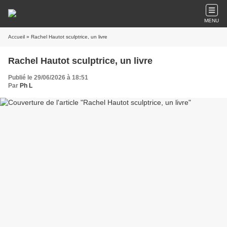
MENU
Accueil
» Rachel Hautot sculptrice, un livre
Rachel Hautot sculptrice, un livre
Publié le 29/06/2026 à 18:51
Par
Ph L