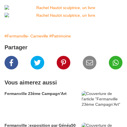
#Fermanville- Carneville
#Patrimoine
Partager
Vous aimerez aussi
Fermanville 23ème Campagn'Art
Fermanville :exposition par Généa50