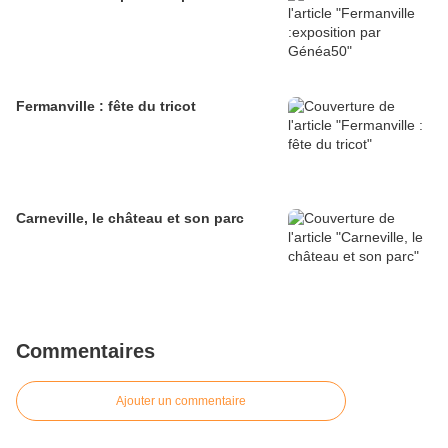
Fermanville : fête du tricot
Carneville, le château et son parc
Commentaires
Ajouter un commentaire