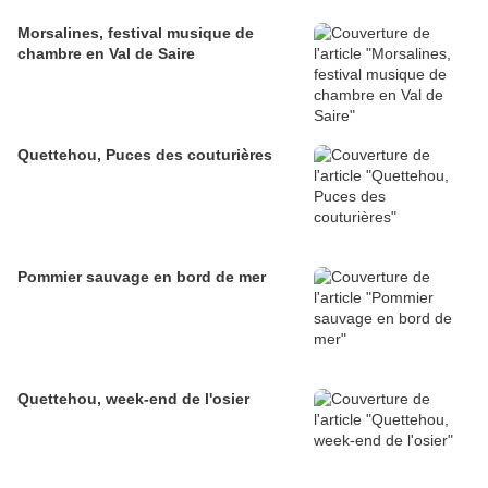
Morsalines, festival musique de
chambre en Val de Saire
Quettehou, Puces des couturières
Pommier sauvage en bord de mer
Quettehou, week-end de l'osier