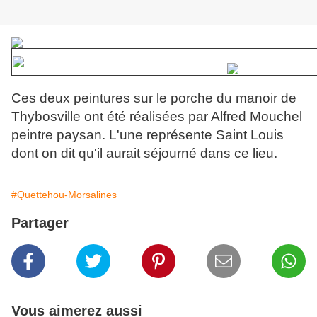
Ces deux peintures sur le porche du manoir de
Thybosville ont été réalisées par Alfred Mouchel
peintre paysan. L'une représente Saint Louis
dont on dit qu'il aurait séjourné dans ce lieu.
#Quettehou-Morsalines
Partager
Vous aimerez aussi