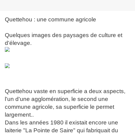
Quettehou : une commune agricole
Quelques images des paysages de culture et
d'élevage.
Quettehou vaste en superficie a deux aspects,
l'un d'une agglomération, le second une
commune agricole, sa superficie le permet
largement..
Dans les années 1980 il existait encore une
laiterie "La Pointe de Saire" qui fabriquait du