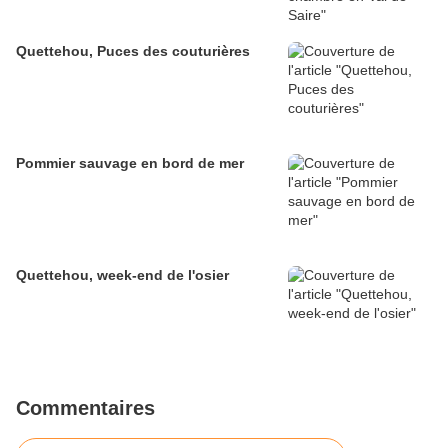
Quettehou, Puces des couturières
Pommier sauvage en bord de mer
Quettehou, week-end de l'osier
Commentaires