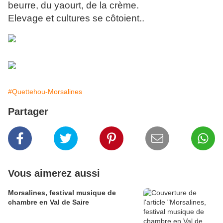
beurre, du yaourt, de la crème.
Elevage et cultures se côtoient..
#Quettehou-Morsalines
Partager
Vous aimerez aussi
Morsalines, festival musique de
chambre en Val de Saire