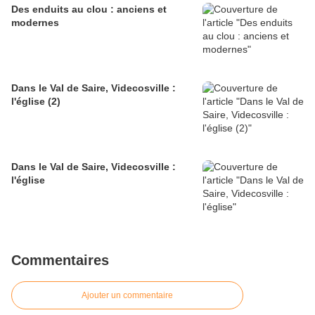
Des enduits au clou : anciens et
modernes
Dans le Val de Saire, Videcosville :
l'église (2)
Dans le Val de Saire, Videcosville :
l'église
Commentaires
Ajouter un commentaire