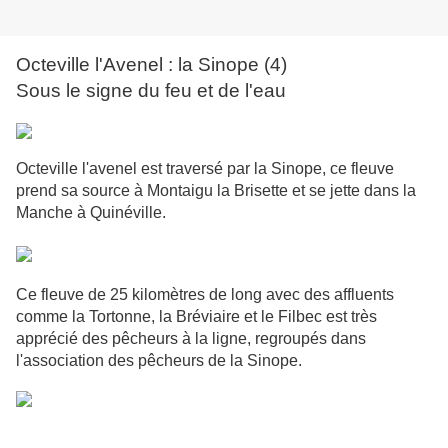
Octeville l'Avenel : la Sinope (4)
Sous le signe du feu et de l'eau
Octeville l'avenel est traversé par la Sinope, ce fleuve
prend sa source à Montaigu la Brisette et se jette dans la
Manche à Quinéville.
Ce fleuve de 25 kilomètres de long avec des affluents
comme la Tortonne, la Bréviaire et le Filbec est très
apprécié des pêcheurs à la ligne, regroupés dans
l'association des pêcheurs de la Sinope.