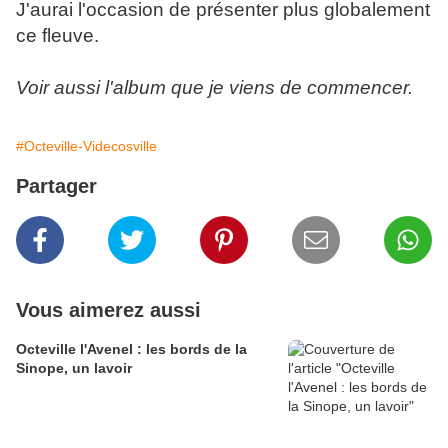
J'aurai l'occasion de présenter plus globalement
ce fleuve.
Voir aussi l'album que je viens de commencer.
#Octeville-Videcosville
Partager
Vous aimerez aussi
Octeville l'Avenel : les bords de la
Sinope, un lavoir