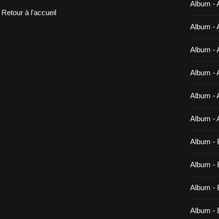
Album - 
Retour à l'accueil
Album - 
Album - 
Album - 
Album - 
Album - 
Album - 
Album - B
Album - B
Album - 