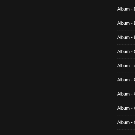
Album - 
Album - B
Album - 
Album - 
Album - c
Album - 
Album -
Album - 
Album - 