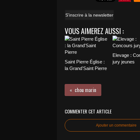
S'inscrire à la newsletter
VOUS AIMEREZ AUSSI :
Elevage : Co
Saint Pierre Église :
jury jeunes
la Grand'Saint Pierre
chou marin
COMMENTER CET ARTICLE
Ajouter un commentaire