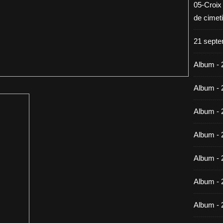
05-Croix
de cimet
21 septe
Album - 
Album - 
Album - 
Album - 
Album - 
Album - 
Album - 