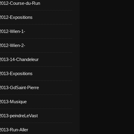
 2012-Course-du-Run
2012-Expositions
2012-Wien-1-
2012-Wien-2-
2013-14-Chandeleur
2013-Expositions
2013-GdSaint-Pierre
 2013-Musique
2013-peindreLeVast
2013-Run-Aller