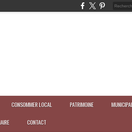
CONSOMMER LOCAL
PATRIMOINE
MUNICIPA
NAIRE
CONTACT