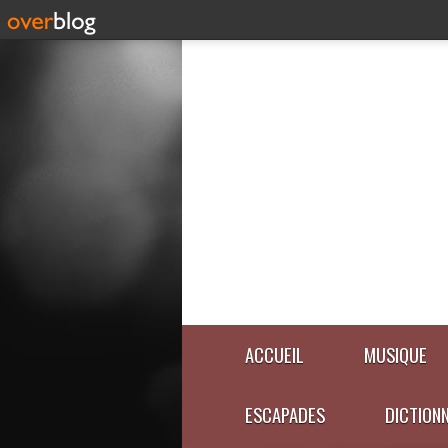
ACCUEIL
MUSIQUE
ESCAPADES
DICTION