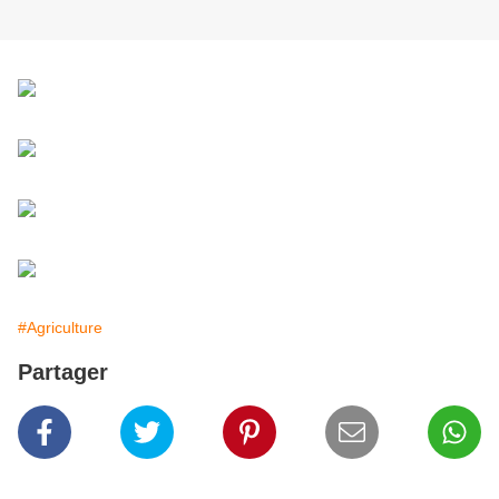
#Agriculture
Partager