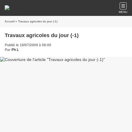
MENU
Accueil
» Travaux agricoles du jour (-1)
Travaux agricoles du jour (-1)
Publié le 18/07/2009 à 08:00
Par
Ph L