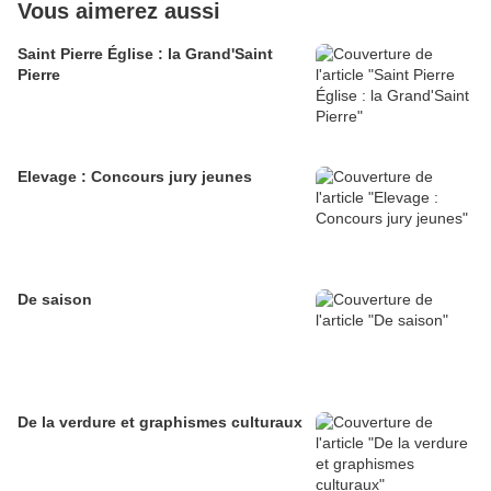
Vous aimerez aussi
Saint Pierre Église : la Grand'Saint
Pierre
Elevage : Concours jury jeunes
De saison
De la verdure et graphismes culturaux