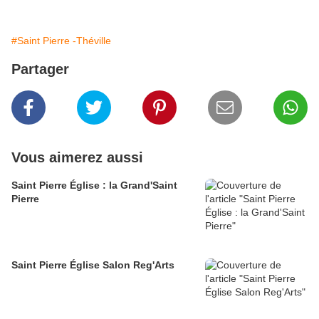
#Saint Pierre -Théville
Partager
Vous aimerez aussi
Saint Pierre Église : la Grand'Saint
Pierre
Saint Pierre Église Salon Reg'Arts