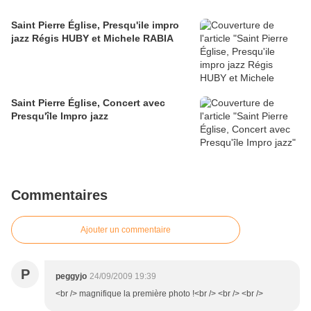
Saint Pierre Église, Presqu'ile impro
jazz Régis HUBY et Michele RABIA
Saint Pierre Église, Concert avec
Presqu'île Impro jazz
Commentaires
Ajouter un commentaire
P
peggyjo
24/09/2009 19:39
<br /> magnifique la première photo !<br /> <br /> <br />