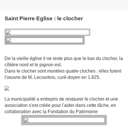
Saint Pierre Eglise : le clocher
De la vieille église il ne reste plus que le bas du clocher, la
côtière nord et le pignon est.
Dans le clocher sont montées quatre cloches : elles furent
l'oeuvre de M. Lecourtois, curé-doyen en 1.825.
La municipalité a entrepris de restaurer le clocher et une
association s'est créée pour l'aider dans cette tâche, en
collaboration avec la Fondation du Patrimoine