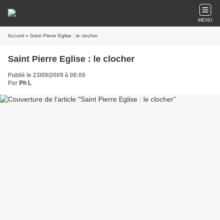
MENU
Accueil
» Saint Pierre Eglise : le clocher
Saint Pierre Eglise : le clocher
Publié le 23/09/2009 à 08:00
Par
Ph L