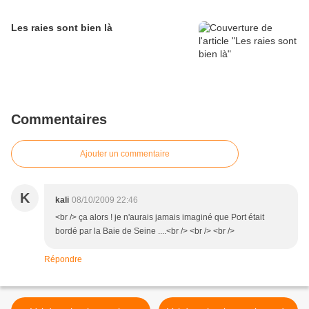
Les raies sont bien là
Commentaires
Ajouter un commentaire
K
kali
08/10/2009 22:46
<br /> ça alors ! je n'aurais jamais imaginé que Port était
bordé par la Baie de Seine ....<br /> <br /> <br />
Répondre