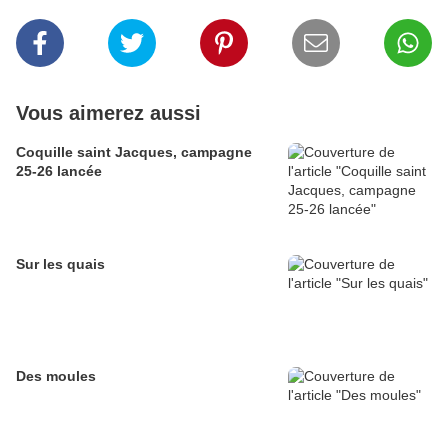
Vous aimerez aussi
Coquille saint Jacques, campagne
25-26 lancée
Sur les quais
Des moules