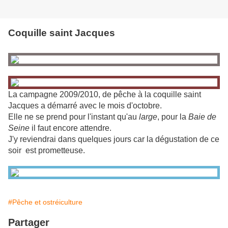
Coquille saint Jacques
La campagne 2009/2010, de pêche à la coquille saint
Jacques a démarré avec le mois d'octobre.
Elle ne se prend pour l'instant qu'au
large
, pour la
Baie de
Seine
il faut encore attendre.
J'y reviendrai dans quelques jours car la dégustation de ce
soir est prometteuse.
#Pêche et ostréiculture
Partager