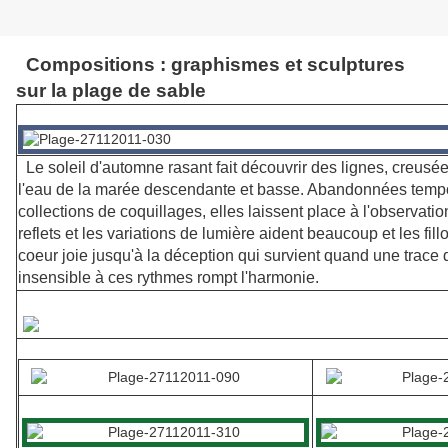
Compositions : graphismes et sculptures
sur la plage de sable
Le soleil d'automne rasant fait découvrir des lignes, creusé
l'eau de la marée descendante et basse. Abandonnées temp
collections de coquillages, elles laissent place à l'observatio
reflets et les variations de lumière aident beaucoup et les fill
coeur joie jusqu'à la déception qui survient quand une trac
insensible à ces rythmes rompt l'harmonie.