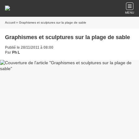
MENU
Accueil
» Graphismes et sculptures sur la plage de sable
Graphismes et sculptures sur la plage de sable
Publié le 28/11/2011 à 08:00
Par
Ph L