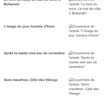
Boltanski
L'image du jour, lumière d'hiver
Après la marée vive eau de novembre
Semi marathon, Côte des Vikings