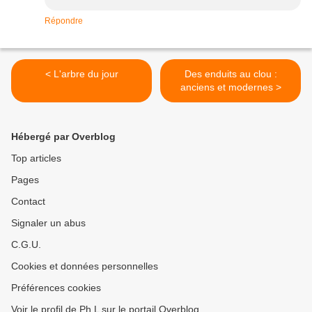
Répondre
< L'arbre du jour
Des enduits au clou :
anciens et modernes >
Hébergé par Overblog
Top articles
Pages
Contact
Signaler un abus
C.G.U.
Cookies et données personnelles
Préférences cookies
Voir le profil de Ph L sur le portail Overblog