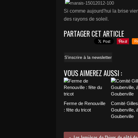
Si comme aujourd'hui la brise vient
des rayons de soleil.
PARTAGER CET ARTICLE
R
S'inscrire à la newsletter
VOUS AIMEREZ AUSSI :
Ferme de Renouville
Comité Gilles
: fête du tricot
Gouberville, 
Gouberville