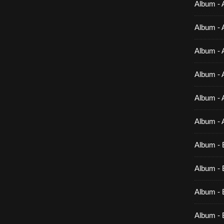
Album - 
Album - 
Album - 
Album - 
Album - 
Album - 
Album - 
Album - B
Album - B
Album - 