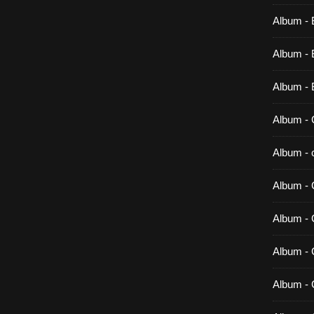
Album - 
Album - B
Album - 
Album - 
Album - c
Album - 
Album -
Album - 
Album - 