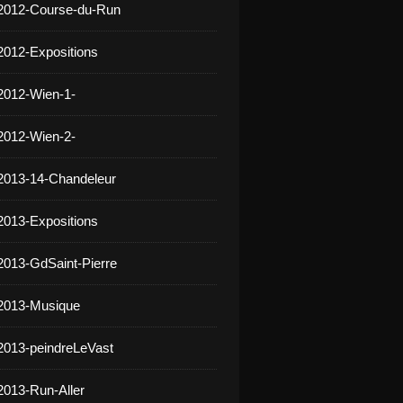
 2012-Course-du-Run
2012-Expositions
2012-Wien-1-
2012-Wien-2-
2013-14-Chandeleur
2013-Expositions
2013-GdSaint-Pierre
 2013-Musique
2013-peindreLeVast
2013-Run-Aller