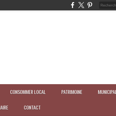
CONSOMMER LOCAL
PATRIMOINE
MUNICIPA
NAIRE
CONTACT