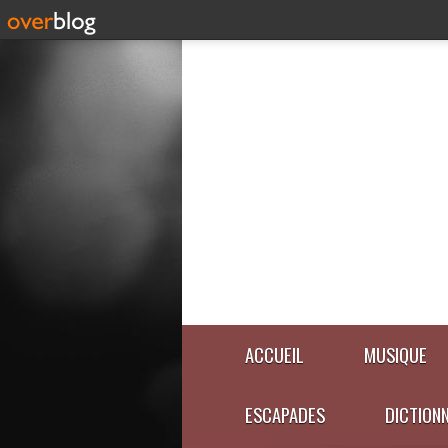
ACCUEIL
MUSIQUE
ESCAPADES
DICTION