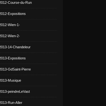
 2012-Course-du-Run
2012-Expositions
2012-Wien-1-
2012-Wien-2-
2013-14-Chandeleur
2013-Expositions
2013-GdSaint-Pierre
 2013-Musique
2013-peindreLeVast
2013-Run-Aller