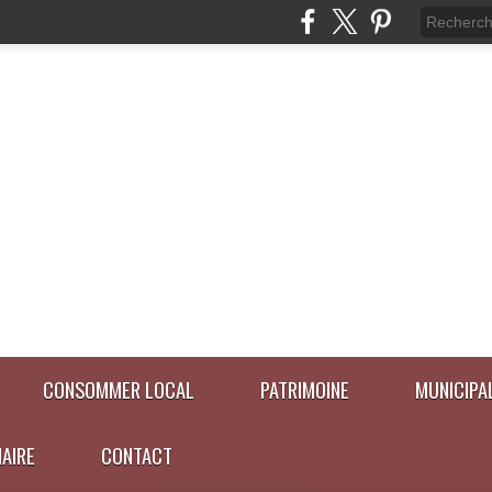
CONSOMMER LOCAL
PATRIMOINE
MUNICIPA
NAIRE
CONTACT