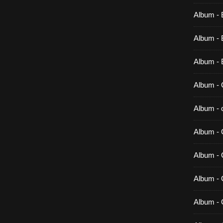
Album - 
Album - B
Album - 
Album - 
Album - c
Album - 
Album -
Album - 
Album - 