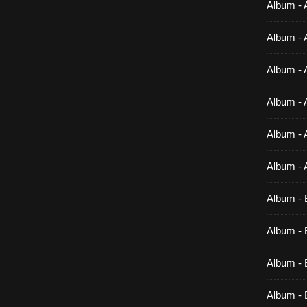
Album - 
Album - 
Album - 
Album - 
Album - 
Album - 
Album - 
Album - B
Album - B
Album - 