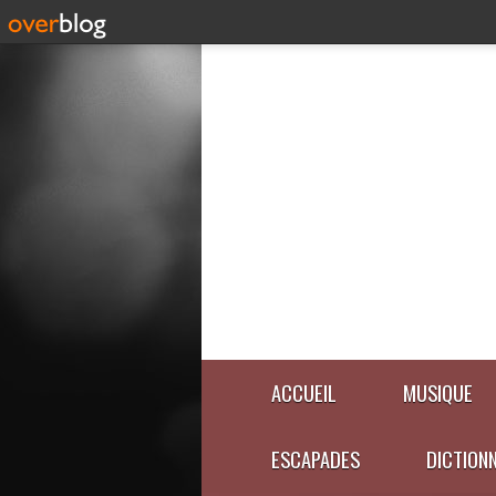
ACCUEIL
MUSIQUE
ESCAPADES
DICTION