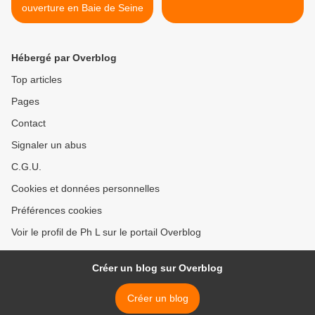
ouverture en Baie de Seine
Hébergé par Overblog
Top articles
Pages
Contact
Signaler un abus
C.G.U.
Cookies et données personnelles
Préférences cookies
Voir le profil de Ph L sur le portail Overblog
Créer un blog sur Overblog
Créer un blog