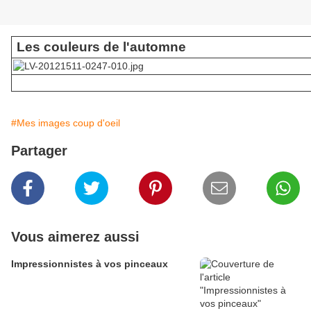
Les couleurs de l'automne
#Mes images coup d'oeil
Partager
Vous aimerez aussi
Impressionnistes à vos pinceaux