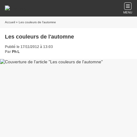
MENU
Accueil
» Les couleurs de l'automne
Les couleurs de l'automne
Publié le 17/11/2012 à 13:03
Par
Ph L