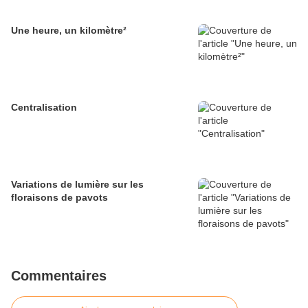
Une heure, un kilomètre²
Centralisation
Variations de lumière sur les
floraisons de pavots
Commentaires