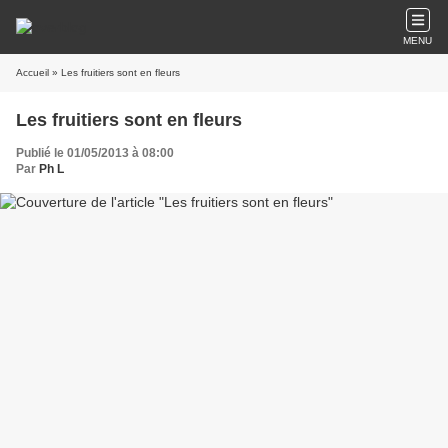
MENU
Accueil
» Les fruitiers sont en fleurs
Les fruitiers sont en fleurs
Publié le 01/05/2013 à 08:00
Par
Ph L