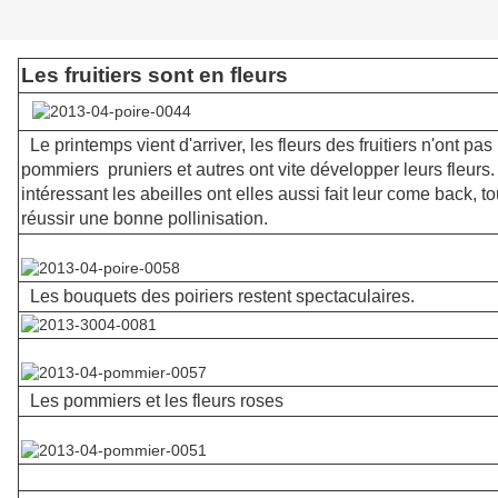
Les fruitiers sont en fleurs
Le printemps vient d'arriver, les fleurs des fruitiers n'ont pa
pommiers pruniers et autres ont vite développer leurs fleurs.
intéressant les abeilles ont elles aussi fait leur come back, tou
réussir une bonne pollinisation.
Les bouquets des poiriers restent spectaculaires.
Les pommiers et les fleurs roses