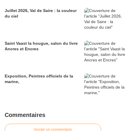
Juillet 2026, Val de Saire : la couleur
du ciel
Saint Vaast la hougue, salon du livre
Ancres et Encres
Exposition, Peintres officiels de la
marine,
Commentaires
Ajouter un commentaire