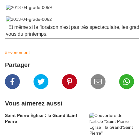
Et même si la floraison n'est pas très spectaculaire, les grad
vous du printemps.
#Evènement
Partager
Vous aimerez aussi
Saint Pierre Église : la Grand'Saint
Pierre