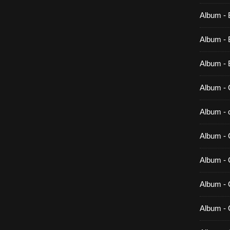
Album - 
Album - B
Album - 
Album - 
Album - c
Album - 
Album -
Album - 
Album - 