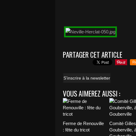
PARTAGER CET ARTICLE
R
S'inscrire à la newsletter
VOUS AIMEREZ AUSSI :
Ferme de Renouville
Comité Gilles
: fête du tricot
Gouberville, 