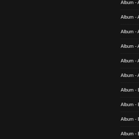
Album - 
Album - 
Album - 
Album - 
Album - 
Album - 
Album - 
Album - B
Album - B
Album - 