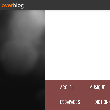
ACCUEIL
MUSIQUE
ESCAPADES
DICTION