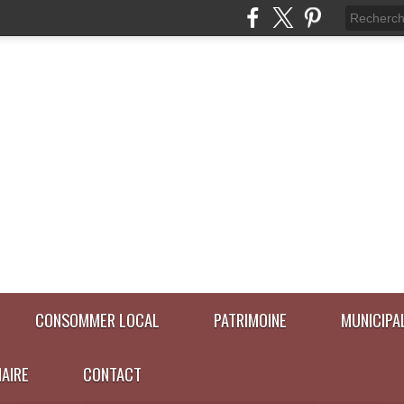
CONSOMMER LOCAL
PATRIMOINE
MUNICIPA
NAIRE
CONTACT