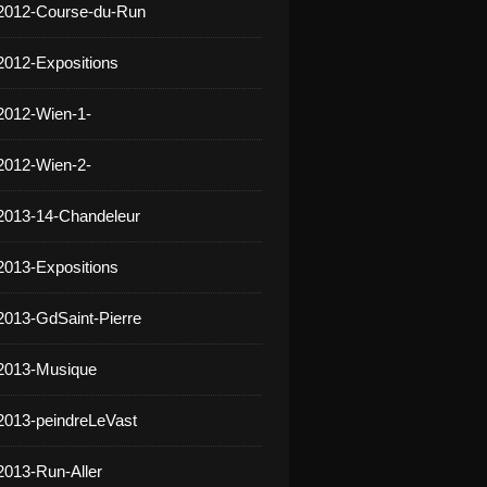
 2012-Course-du-Run
2012-Expositions
2012-Wien-1-
2012-Wien-2-
2013-14-Chandeleur
2013-Expositions
2013-GdSaint-Pierre
 2013-Musique
2013-peindreLeVast
2013-Run-Aller