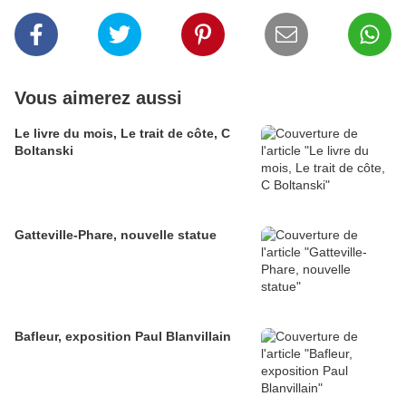
Vous aimerez aussi
Le livre du mois, Le trait de côte, C
Boltanski
Gatteville-Phare, nouvelle statue
Bafleur, exposition Paul Blanvillain