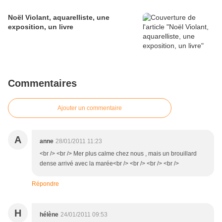
Noël Violant, aquarelliste, une
exposition, un livre
Commentaires
Ajouter un commentaire
A
anne
28/01/2011 11:23
<br /> <br /> Mer plus calme chez nous , mais un brouillard
dense arrivé avec la marée<br /> <br /> <br /> <br />
Répondre
H
hélène
24/01/2011 09:53