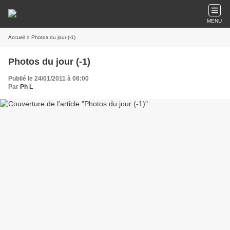
MENU
Accueil
» Photos du jour (-1)
Photos du jour (-1)
Publié le 24/01/2011 à 08:00
Par
Ph L