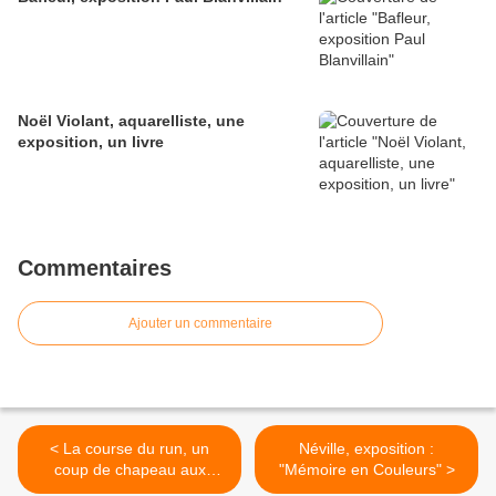
Noël Violant, aquarelliste, une
exposition, un livre
Commentaires
Ajouter un commentaire
< La course du run, un
Néville, exposition :
coup de chapeau aux
"Mémoire en Couleurs" >
locaux