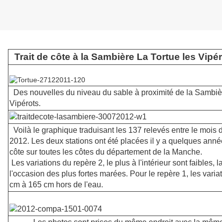
Trait de côte à la Sambière La Tortue les Vipé
Des nouvelles du niveau du sable à proximité de la Sambièr
Vipérots.
Voilà le graphique traduisant les 137 relevés entre le mois d'a
2012. Les deux stations ont été placées il y a quelques année
côte sur toutes les côtes du département de la Manche.
Les variations du repère 2, le plus à l'intérieur sont faibles, l
l'occasion des plus fortes marées. Pour le repère 1, les vari
cm à 165 cm hors de l'eau.