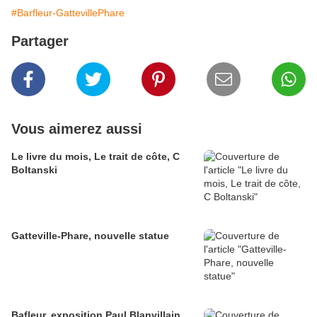
#Barfleur-GattevillePhare
Partager
Vous aimerez aussi
Le livre du mois, Le trait de côte, C
Boltanski
Gatteville-Phare, nouvelle statue
Bafleur, exposition Paul Blanvillain