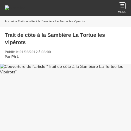
MENU
Accueil
» Trait de côte à la Sambière La Tortue les Vipérots
Trait de côte à la Sambière La Tortue les
Vipérots
Publié le 01/08/2012 à 08:00
Par
Ph L