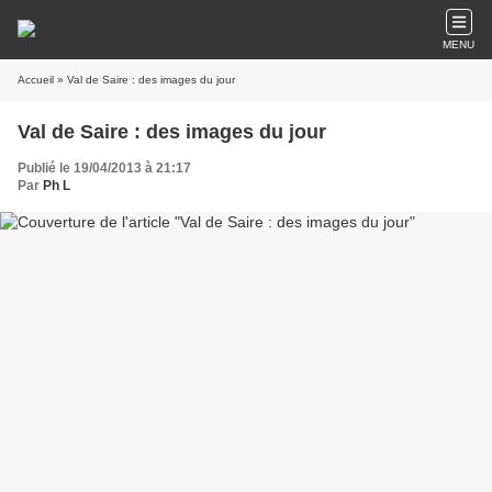
MENU
Accueil
» Val de Saire : des images du jour
Val de Saire : des images du jour
Publié le 19/04/2013 à 21:17
Par
Ph L