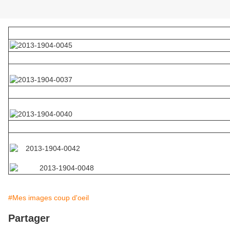
#Mes images coup d'oeil
Partager