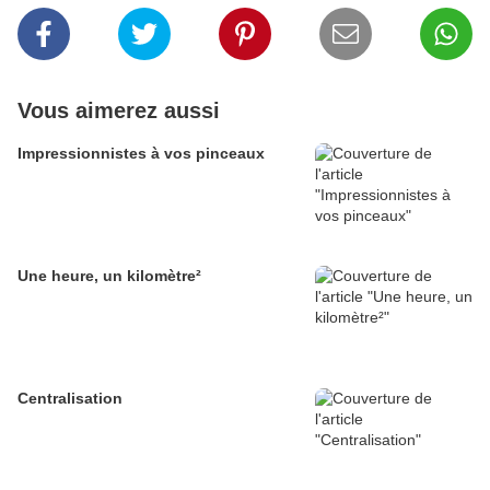
Vous aimerez aussi
Impressionnistes à vos pinceaux
Une heure, un kilomètre²
Centralisation