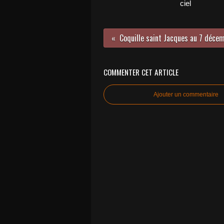
ciel
COMMENTER CET ARTICLE
Ajouter un commentaire