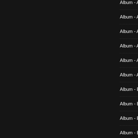
Album - 
Album - 
Album - 
Album - 
Album - 
Album - 
Album - 
Album - B
Album - B
Album - 