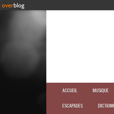
ACCUEIL
MUSIQUE
ESCAPADES
DICTION