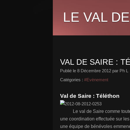
LE VAL DE
VAL DE SAIRE : 
Publié le
8 Décembre 2012
par Ph L
Catégories :
#Evènement
Val de Saire : Téléthon
Le val de Saire comme toute
une coordination effectuée sur les
une équipe de bénévoles emmenés