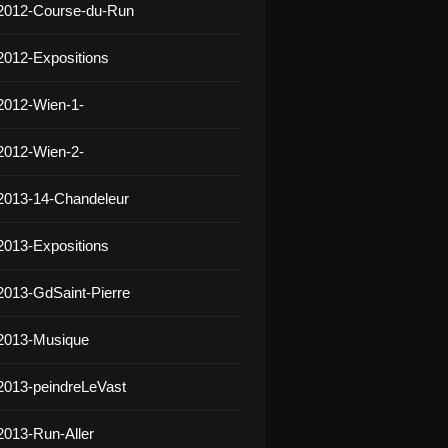
 2012-Course-du-Run
2012-Expositions
2012-Wien-1-
2012-Wien-2-
2013-14-Chandeleur
2013-Expositions
2013-GdSaint-Pierre
 2013-Musique
2013-peindreLeVast
2013-Run-Aller