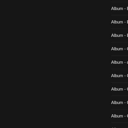
Album - 
Album - B
Album - 
Album - 
Album - c
Album - 
Album -
Album - 
Album - 