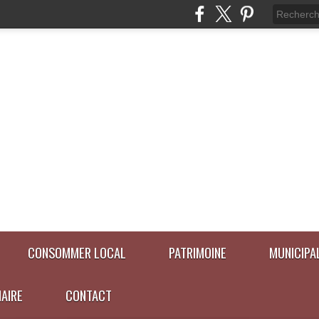
CONSOMMER LOCAL
PATRIMOINE
MUNICIPA
NAIRE
CONTACT