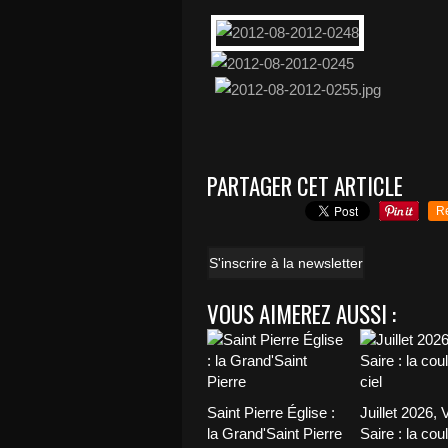
PARTAGER CET ARTICLE
R
S'inscrire à la newsletter
VOUS AIMEREZ AUSSI :
Saint Pierre Église :
Juillet 2026, 
la Grand'Saint Pierre
Saire : la cou