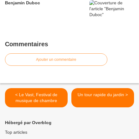
Benjamin Duboc
Commentaires
Ajouter un commentaire
< Le Vast, Festival de
Un tour rapide du jardin >
musique de chambre
Hébergé par Overblog
Top articles