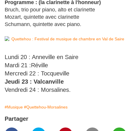
Programme : (la clarinette à l'honneur)
Bruch, trio pour piano, alto et clarinette
Mozart, quintette avec clarinette
Schumann, quintette avec piano.
Lundi 20 : Anneville en Saire
Mardi 21 :Réville
Mercredi 22 : Tocqueville
Jeudi 23 : Valcanville
Vendredi 24 : Morsalines.
#Musique
#Quettehou-Morsalines
Partager