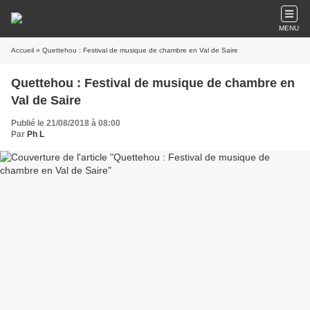
MENU
Accueil
» Quettehou : Festival de musique de chambre en Val de Saire
Quettehou : Festival de musique de chambre en
Val de Saire
Publié le 21/08/2018 à 08:00
Par
Ph L