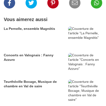
Vous aimerez aussi
La Pernelle, ensemble Magnétis
Concerts en Valognais : Fanny
Azzuro
Teurthéville Bocage, Musique de
chambre en Val de saire