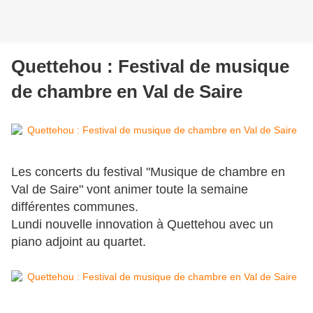
Quettehou : Festival de musique
de chambre en Val de Saire
Les concerts du festival "Musique de chambre en
Val de Saire" vont animer toute la semaine
différentes communes.
Lundi nouvelle innovation à Quettehou avec un
piano adjoint au quartet.