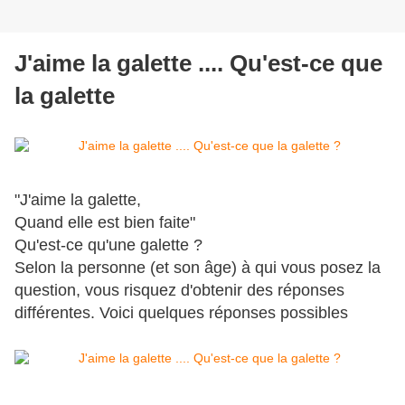
J'aime la galette .... Qu'est-ce que
la galette
"J'aime la galette,
Quand elle est bien faite"
Qu'est-ce qu'une galette ?
Selon la personne (et son âge) à qui vous posez la
question, vous risquez d'obtenir des réponses
différentes. Voici quelques réponses possibles