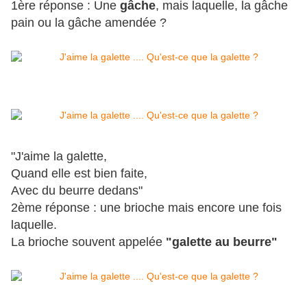
1ère réponse : Une
gâche
, mais laquelle, la gâche
pain ou la gâche amendée ?
"J'aime la galette,
Quand elle est bien faite,
Avec du beurre dedans"
2ème réponse : une brioche mais encore une fois
laquelle.
La brioche souvent appelée
"galette au beurre"