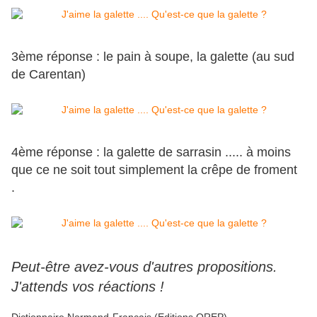
3ème réponse : le pain à soupe, la galette (au sud
de Carentan)
4ème réponse : la galette de sarrasin ..... à moins
que ce ne soit tout simplement la crêpe de froment
.
Peut-être avez-vous d'autres propositions.
J'attends vos réactions !