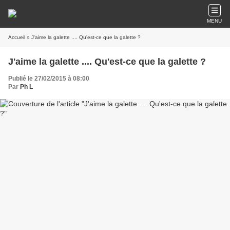
MENU
Accueil
» J'aime la galette .... Qu'est-ce que la galette ?
J'aime la galette .... Qu'est-ce que la galette ?
Publié le 27/02/2015 à 08:00
Par
Ph L