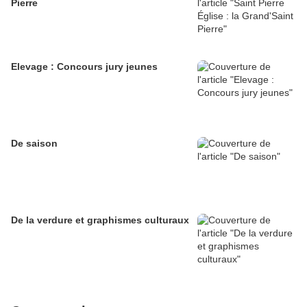
Pierre
Elevage : Concours jury jeunes
De saison
De la verdure et graphismes culturaux