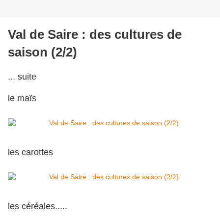
Val de Saire : des cultures de
saison (2/2)
... suite
le maïs
les carottes
les céréales.....