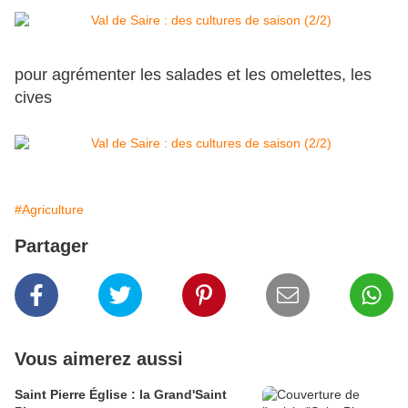
pour agrémenter les salades et les omelettes, les
cives
#Agriculture
Partager
Vous aimerez aussi
Saint Pierre Église : la Grand'Saint