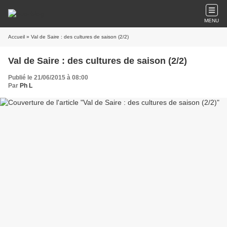
MENU
Accueil
» Val de Saire : des cultures de saison (2/2)
Val de Saire : des cultures de saison (2/2)
Publié le 21/06/2015 à 08:00
Par
Ph L