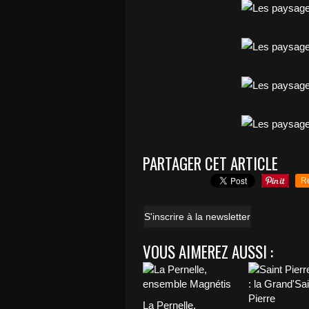
PARTAGER CET ARTICLE
R
S'inscrire à la newsletter
VOUS AIMEREZ AUSSI :
La Pernelle,