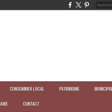
CONSOMMER LOCAL
PATRIMOINE
MUNICIPA
NAIRE
CONTACT