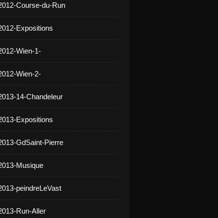
 2012-Course-du-Run
2012-Expositions
2012-Wien-1-
2012-Wien-2-
2013-14-Chandeleur
2013-Expositions
2013-GdSaint-Pierre
 2013-Musique
2013-peindreLeVast
2013-Run-Aller