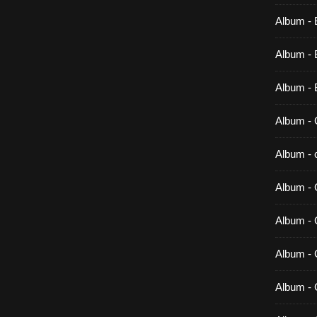
Album - 
Album - B
Album - 
Album - 
Album - c
Album - 
Album -
Album - 
Album - 