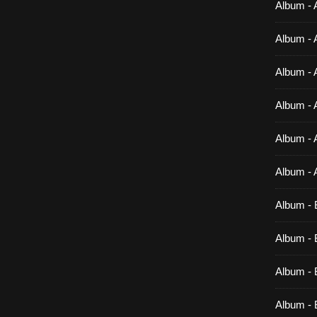
Album - 
Album - 
Album - 
Album - 
Album - 
Album - 
Album - 
Album - B
Album - B
Album - 