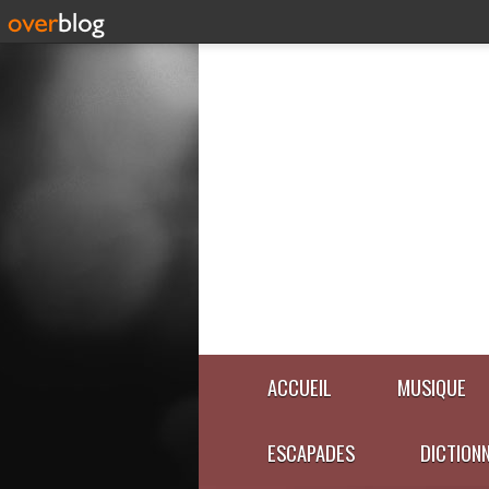
ACCUEIL
MUSIQUE
ESCAPADES
DICTION