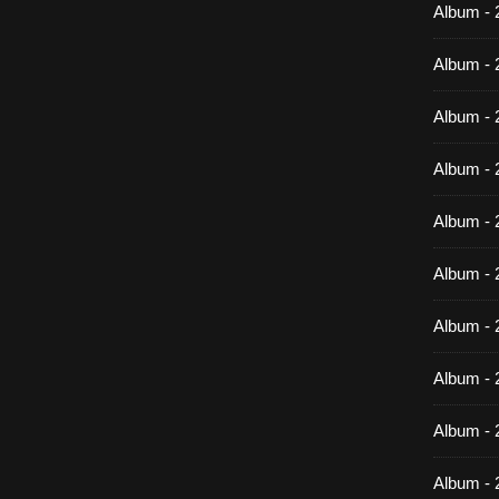
Album -
Album - 
Album - 
Album - 
Album - 
Album - 
Album - 
Album -
Album - 
Album - 