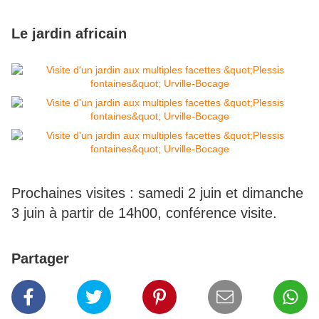
Le jardin africain
Prochaines visites : samedi 2 juin et dimanche
3 juin à partir de 14h00, conférence visite.
Partager