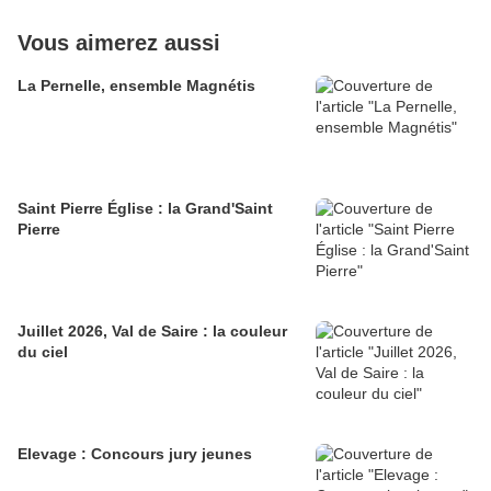
Vous aimerez aussi
La Pernelle, ensemble Magnétis
Saint Pierre Église : la Grand'Saint
Pierre
Juillet 2026, Val de Saire : la couleur
du ciel
Elevage : Concours jury jeunes