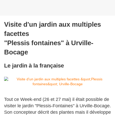
Visite d'un jardin aux multiples
facettes
"Plessis fontaines" à Urville-
Bocage
Le jardin à la française
Tout ce Week-end (26 et 27 mai) il était possible de
visiter le jardin "Plessis-Fontaines" à Urville-Bocage.
Son concepteur décrit des plantes mais il développe