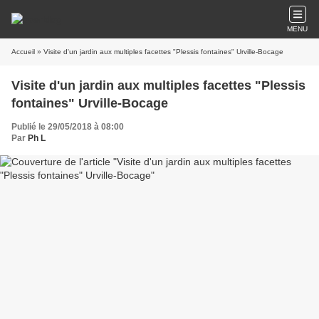
MENU
Accueil
» Visite d'un jardin aux multiples facettes "Plessis fontaines" Urville-Bocage
Visite d'un jardin aux multiples facettes "Plessis
fontaines" Urville-Bocage
Publié le 29/05/2018 à 08:00
Par
Ph L