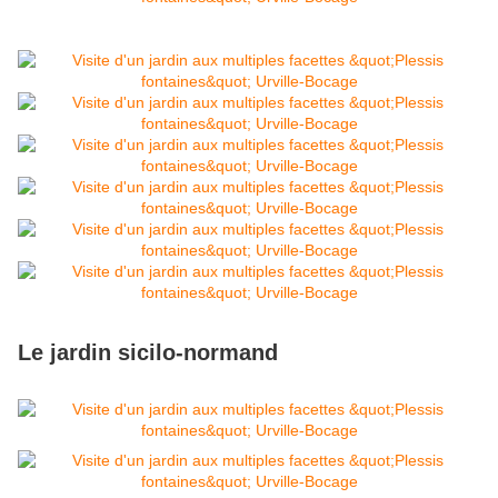
Le jardin sicilo-normand