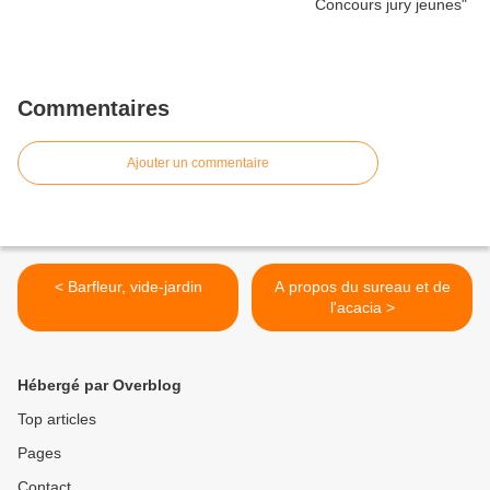
Commentaires
Ajouter un commentaire
< Barfleur, vide-jardin
A propos du sureau et de
l'acacia >
Hébergé par Overblog
Top articles
Pages
Contact