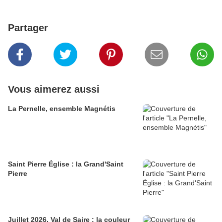
Partager
Vous aimerez aussi
La Pernelle, ensemble Magnétis
Saint Pierre Église : la Grand'Saint
Pierre
Juillet 2026, Val de Saire : la couleur