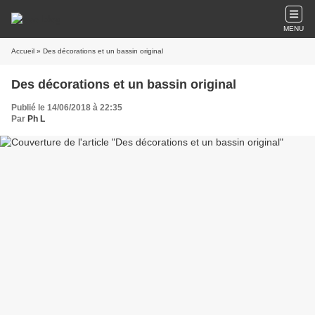
MENU
Accueil
» Des décorations et un bassin original
Des décorations et un bassin original
Publié le 14/06/2018 à 22:35
Par
Ph L