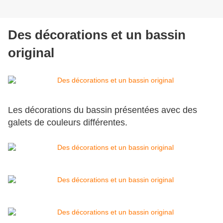
Des décorations et un bassin
original
Les décorations du bassin présentées avec des
galets de couleurs différentes.