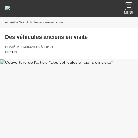
MENU
Accueil
» Des véhicules anciens en visite
Des véhicules anciens en visite
Publié le 16/06/2018 à 18:21
Par
Ph L