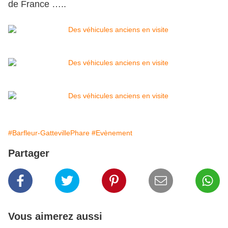
de France …..
#Barfleur-GattevillePhare
#Evènement
Partager
Vous aimerez aussi