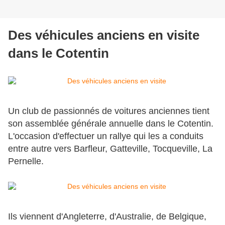
Des véhicules anciens en visite
dans le Cotentin
Un club de passionnés de voitures anciennes tient
son assemblée générale annuelle dans le Cotentin.
L'occasion d'effectuer un rallye qui les a conduits
entre autre vers Barfleur, Gatteville, Tocqueville, La
Pernelle.
Ils viennent d'Angleterre, d'Australie, de Belgique,