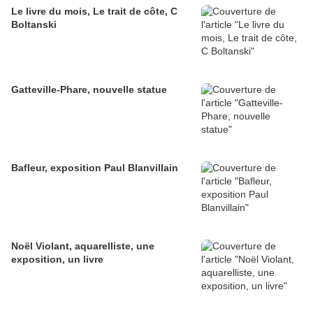
Le livre du mois, Le trait de côte, C
Boltanski
Gatteville-Phare, nouvelle statue
Bafleur, exposition Paul Blanvillain
Noël Violant, aquarelliste, une
exposition, un livre