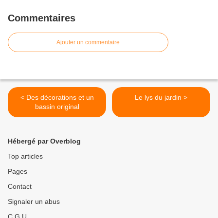
Commentaires
Ajouter un commentaire
< Des décorations et un
Le lys du jardin >
bassin original
Hébergé par Overblog
Top articles
Pages
Contact
Signaler un abus
C.G.U.