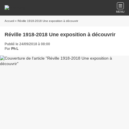
MENU
Accueil
» Réville 1918-2018 Une exposition à découvrir
Réville 1918-2018 Une exposition à découvrir
Publié le 24/09/2018 à 08:00
Par
Ph L