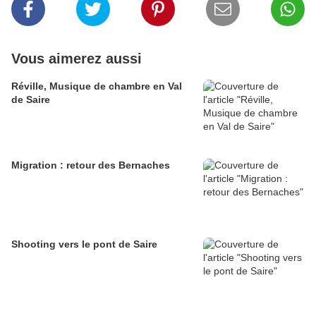
Vous aimerez aussi
Réville, Musique de chambre en Val
de Saire
Migration : retour des Bernaches
Shooting vers le pont de Saire