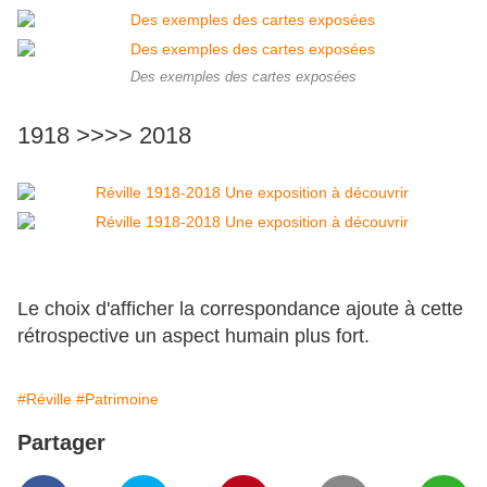
Des exemples des cartes exposées
1918 >>>> 2018
Le choix d'afficher la correspondance ajoute à cette
rétrospective un aspect humain plus fort.
#Réville
#Patrimoine
Partager