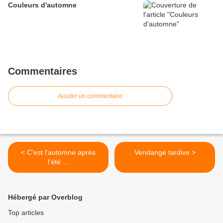
Couleurs d'automne
Commentaires
Ajouter un commentaire
< C'est l'automne après
Vendange tardive >
l'été ...
Hébergé par Overblog
Top articles