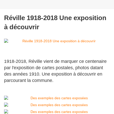
Réville 1918-2018 Une exposition
à découvrir
1918-2018, Réville vient de marquer ce centenaire
par l'exposition de cartes postales, photos datant
des années 1910. Une exposition à découvrir en
parcourant la commune.