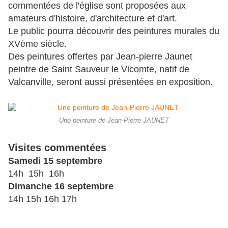
commentées de l'église sont proposées aux
amateurs d'histoire, d'architecture et d'art.
Le public pourra découvrir des peintures murales du
XVème siècle.
Des peintures offertes par Jean-pierre Jaunet
peintre de Saint Sauveur le Vicomte, natif de
Valcanville, seront aussi présentées en exposition.
Une peinture de Jean-Pierre JAUNET
Visites commentées
Samedi 15 septembre
14h 15h 16h
Dimanche 16 septembre
14h 15h 16h 17h