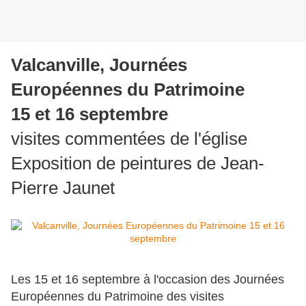
Valcanville, Journées
Européennes du Patrimoine
15 et 16 septembre
visites commentées de l'église
Exposition de peintures de Jean-
Pierre Jaunet
Les 15 et 16 septembre à l'occasion des Journées
Européennes du Patrimoine des visites