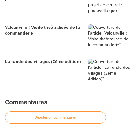
Valcanville : Visite théâtralisée de la
commanderie
La ronde des villages (2ème édition)
Commentaires
Ajouter un commentaire