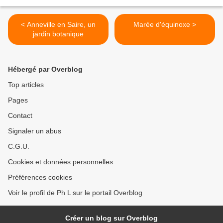
< Anneville en Saire, un
Marée d'équinoxe >
jardin botanique
Hébergé par Overblog
Top articles
Pages
Contact
Signaler un abus
C.G.U.
Cookies et données personnelles
Préférences cookies
Voir le profil de Ph L sur le portail Overblog
Créer un blog sur Overblog