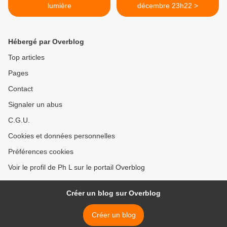
lumière
décembre 23h22 >
Hébergé par Overblog
Top articles
Pages
Contact
Signaler un abus
C.G.U.
Cookies et données personnelles
Préférences cookies
Voir le profil de Ph L sur le portail Overblog
Créer un blog sur Overblog
Créer un blog