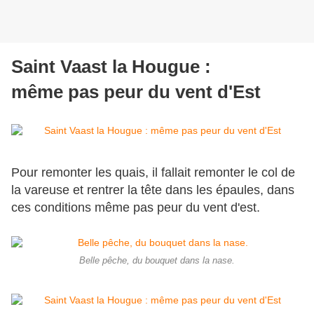
Saint Vaast la Hougue :
même pas peur du vent d'Est
Pour remonter les quais, il fallait remonter le col de
la vareuse et rentrer la tête dans les épaules, dans
ces conditions même pas peur du vent d'est.
Belle pêche, du bouquet dans la nase.