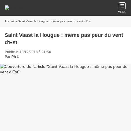
MENU
Accueil
» Saint Vaast la Hougue : même pas peur du vent d'Est
Saint Vaast la Hougue : même pas peur du vent
d'Est
Publié le 13/12/2018 à 21:54
Par
Ph L