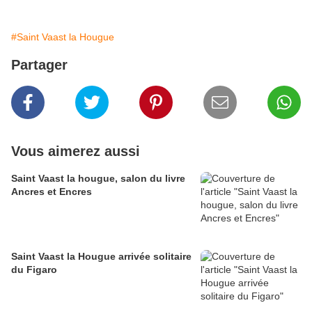
#Saint Vaast la Hougue
Partager
Vous aimerez aussi
Saint Vaast la hougue, salon du livre
Ancres et Encres
Saint Vaast la Hougue arrivée solitaire
du Figaro