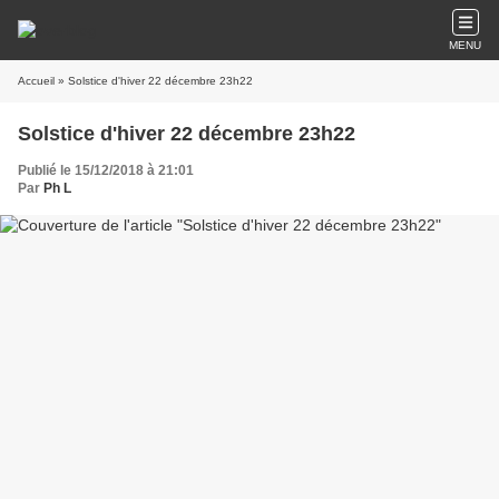
MENU
Accueil
» Solstice d'hiver 22 décembre 23h22
Solstice d'hiver 22 décembre 23h22
Publié le 15/12/2018 à 21:01
Par
Ph L