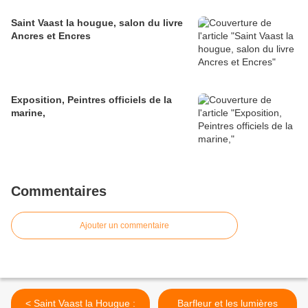
Saint Vaast la hougue, salon du livre
Ancres et Encres
Exposition, Peintres officiels de la
marine,
Commentaires
Ajouter un commentaire
< Saint Vaast la Hougue :
Barfleur et les lumières