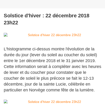
Solstice d'hiver : 22 décembre 2018
23h22
L'histogramme ci-dessus montre l'évolution de la
durée du jour (lever du soleil au coucher du soleil)
entre le 1er décembre 2018 et le 31 janvier 2019.
Cette information serait à compléter avec les heures
de lever et du coucher pour constater que le
coucher de soleil le plus précoce se fait le 12-13
décembre, jour de la sainte Lucie, célébrée en
particulier en Norvège comme fête de la lumière.