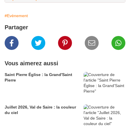
#Evènement
Partager
Vous aimerez aussi
Saint Pierre Église : la Grand'Saint
Pierre
Juillet 2026, Val de Saire : la couleur
du ciel