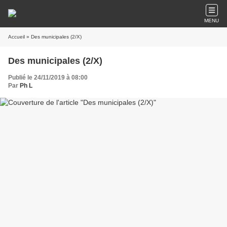
MENU
Accueil
» Des municipales (2/X)
Des municipales (2/X)
Publié le 24/11/2019 à 08:00
Par
Ph L