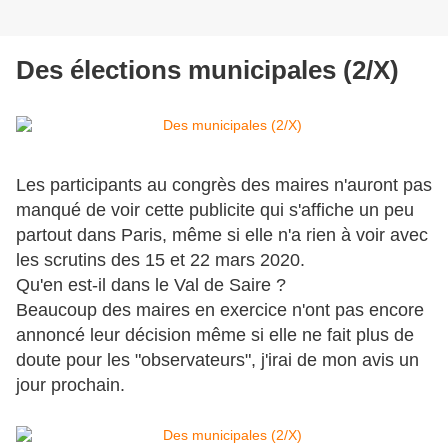
Des élections municipales (2/X)
Les participants au congrès des maires n'auront pas
manqué de voir cette publicite qui s'affiche un peu
partout dans Paris, même si elle n'a rien à voir avec
les scrutins des 15 et 22 mars 2020.
Qu'en est-il dans le Val de Saire ?
Beaucoup des maires en exercice n'ont pas encore
annoncé leur décision même si elle ne fait plus de
doute pour les "observateurs", j'irai de mon avis un
jour prochain.