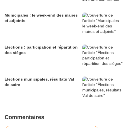
Municipales : le week-end des maires
et adjoints
Élections : participation et répartition
des sièges
Élections municipales, résultats Val
de saire
Commentaires