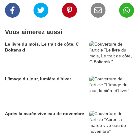
Vous aimerez aussi
Le livre du mois, Le trait de côte, C
Boltanski
L'image du jour, lumière d'hiver
Après la marée vive eau de novembre