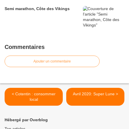
Semi marathon, Côte des Vikings
Commentaires
Ajouter un commentaire
< Cotentin : consommer
Avril 2020: Super Lune >
local
Hébergé par Overblog
Top articles