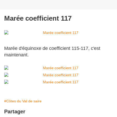
Marée coefficient 117
Marée d'équinoxe de coefficient 115-117, c'est
maintenant.
#Côtes du Val de saire
Partager