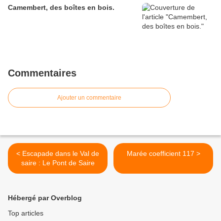
Camembert, des boîtes en bois.
Commentaires
Ajouter un commentaire
< Escapade dans le Val de
Marée coefficient 117 >
saire : Le Pont de Saire
Hébergé par Overblog
Top articles