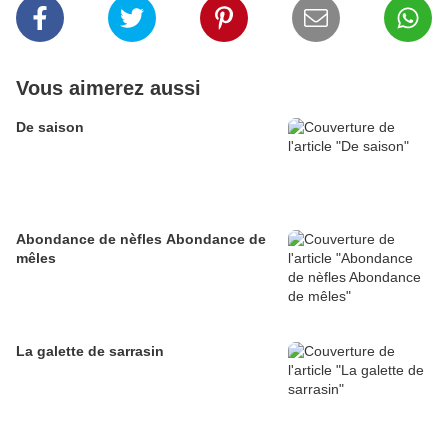
Vous aimerez aussi
De saison
Abondance de nèfles Abondance de
mêles
La galette de sarrasin