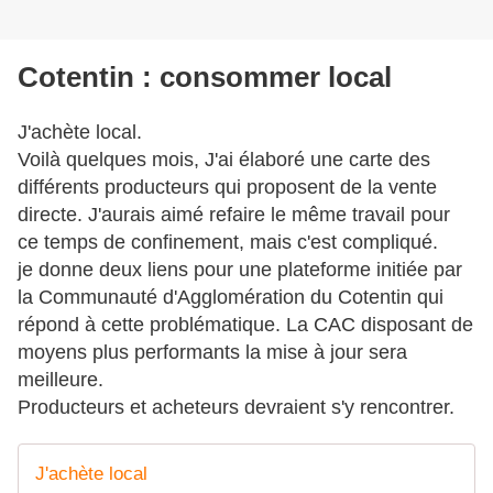
Cotentin : consommer local
J'achète local.
Voilà quelques mois, J'ai élaboré une carte des
différents producteurs qui proposent de la vente
directe. J'aurais aimé refaire le même travail pour
ce temps de confinement, mais c'est compliqué.
je donne deux liens pour une plateforme initiée par
la Communauté d'Agglomération du Cotentin qui
répond à cette problématique. La CAC disposant de
moyens plus performants la mise à jour sera
meilleure.
Producteurs et acheteurs devraient s'y rencontrer.
J'achète local