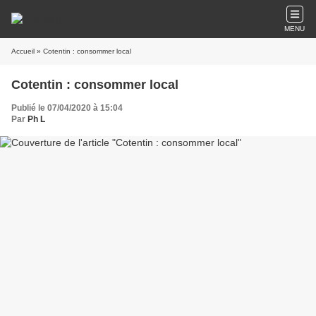
MENU
Accueil
» Cotentin : consommer local
Cotentin : consommer local
Publié le 07/04/2020 à 15:04
Par
Ph L