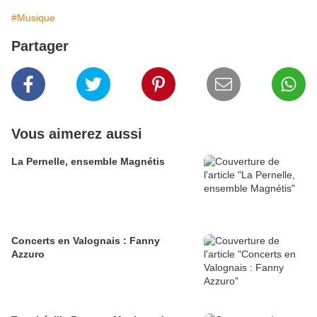
#Musique
Partager
Vous aimerez aussi
La Pernelle, ensemble Magnétis
Concerts en Valognais : Fanny
Azzuro