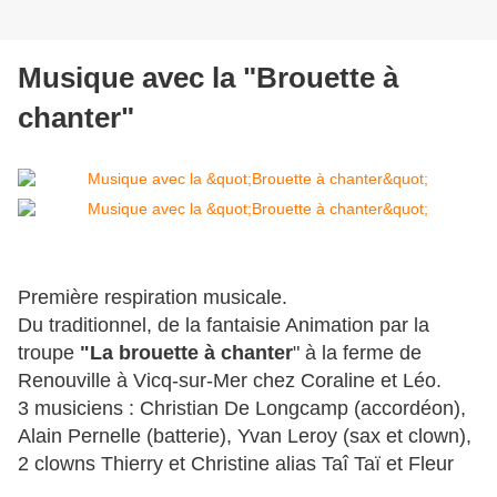
Musique avec la "Brouette à
chanter"
Première respiration musicale.
Du traditionnel, de la fantaisie Animation par la
troupe
"La brouette à chanter
" à la ferme de
Renouville à Vicq-sur-Mer chez Coraline et Léo.
3 musiciens : Christian De Longcamp (accordéon),
Alain Pernelle (batterie), Yvan Leroy (sax et clown),
2 clowns Thierry et Christine alias Taî Taï et Fleur