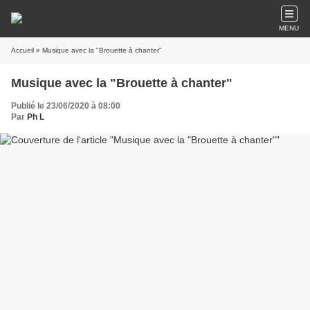
MENU
Accueil
» Musique avec la "Brouette à chanter"
Musique avec la "Brouette à chanter"
Publié le 23/06/2020 à 08:00
Par
Ph L