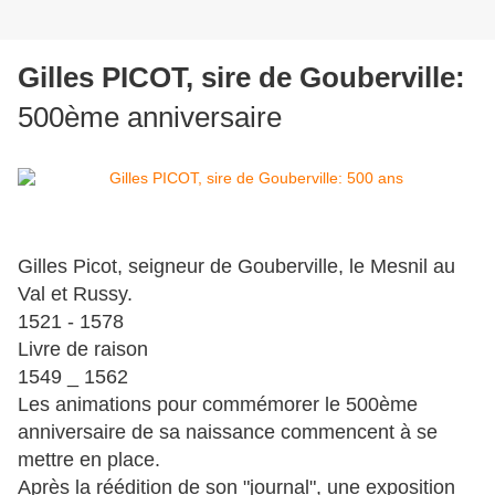
Gilles PICOT, sire de Gouberville:
500ème anniversaire
Gilles Picot, seigneur de Gouberville, le Mesnil au
Val et Russy.
1521 - 1578
Livre de raison
1549 _ 1562
Les animations pour commémorer le 500ème
anniversaire de sa naissance commencent à se
mettre en place.
Après la réédition de son "journal", une exposition