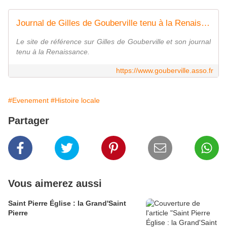
Journal de Gilles de Gouberville tenu à la Renaissance | Comité Gouberville
Le site de référence sur Gilles de Gouberville et son journal
tenu à la Renaissance.
https://www.gouberville.asso.fr
#Evenement
#Histoire locale
Partager
Vous aimerez aussi
Saint Pierre Église : la Grand'Saint
Pierre