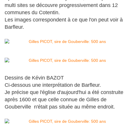
multi sites se découvre progressivement dans 12
communes du Cotentin.
Les images correspondent à ce que l'on peut voir à
Barfleur.
Dessins de Kévin BAZOT
Ci-dessous une interprétation de Barfleur.
Je précise que l'église d'aujourd'hui a été construite
après 1600 et que celle connue de Gilles de
Gouberville n'était pas située au même endroit.