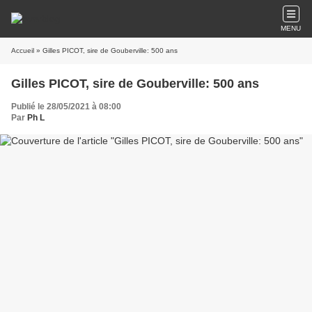
MENU
Accueil
» Gilles PICOT, sire de Gouberville: 500 ans
Gilles PICOT, sire de Gouberville: 500 ans
Publié le 28/05/2021 à 08:00
Par
Ph L