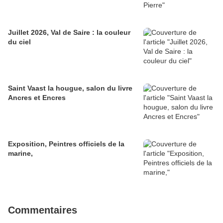
Juillet 2026, Val de Saire : la couleur
du ciel
Saint Vaast la hougue, salon du livre
Ancres et Encres
Exposition, Peintres officiels de la
marine,
Commentaires