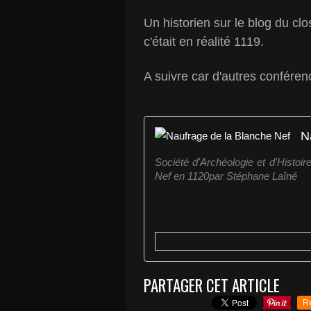
Un historien sur le blog du c
c'était en réalité 1119.
A suivre car d'autres conféren
N
Société d'Archéologie et d'Histoi
Nef en 1120par Stéphane Laîné
PARTAGER CET ARTICLE
R