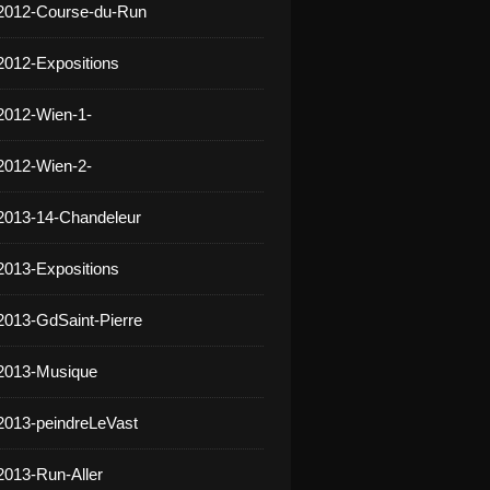
 2012-Course-du-Run
2012-Expositions
2012-Wien-1-
2012-Wien-2-
2013-14-Chandeleur
2013-Expositions
2013-GdSaint-Pierre
 2013-Musique
2013-peindreLeVast
2013-Run-Aller