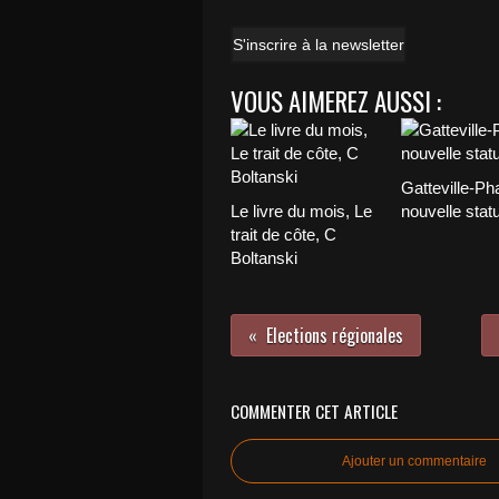
S'inscrire à la newsletter
VOUS AIMEREZ AUSSI :
Gatteville-Ph
Le livre du mois, Le
nouvelle stat
trait de côte, C
Boltanski
Elections régionales
COMMENTER CET ARTICLE
Ajouter un commentaire