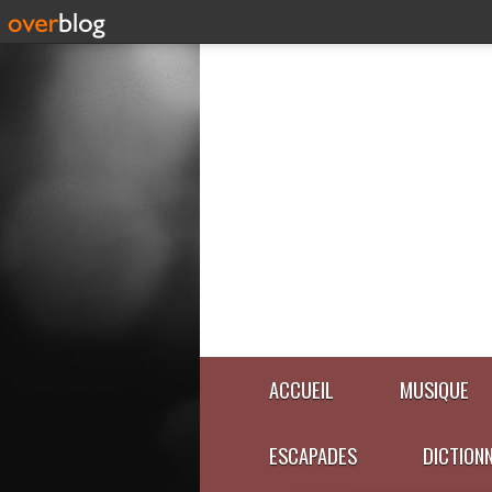
ACCUEIL
MUSIQUE
ESCAPADES
DICTION