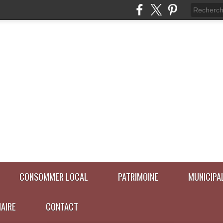
CONSOMMER LOCAL
PATRIMOINE
MUNICIPA
NAIRE
CONTACT