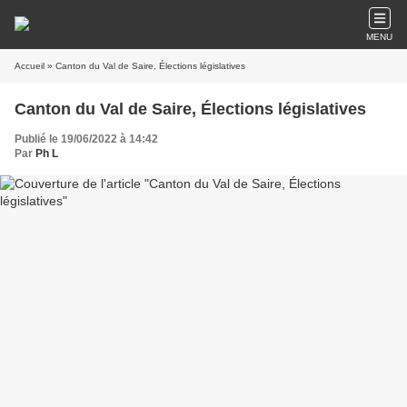
MENU
Accueil
» Canton du Val de Saire, Élections législatives
Canton du Val de Saire, Élections législatives
Publié le 19/06/2022 à 14:42
Par
Ph L