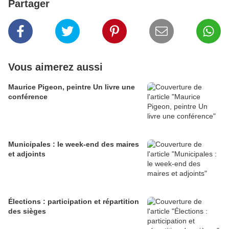
Partager
Vous aimerez aussi
Maurice Pigeon, peintre Un livre une
conférence
Municipales : le week-end des maires
et adjoints
Élections : participation et répartition
des sièges