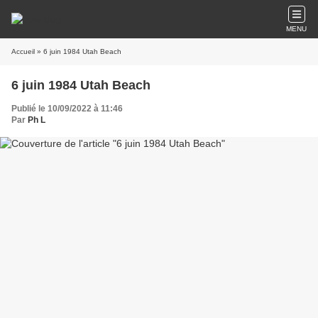
MENU
Accueil
» 6 juin 1984 Utah Beach
6 juin 1984 Utah Beach
Publié le 10/09/2022 à 11:46
Par
Ph L