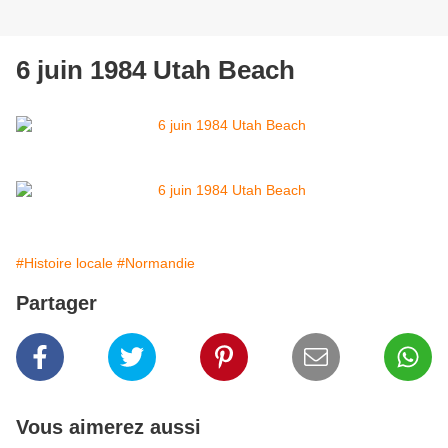
6 juin 1984 Utah Beach
#Histoire locale
#Normandie
Partager
Vous aimerez aussi