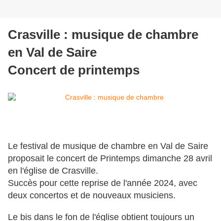
Crasville : musique de chambre
en Val de Saire
Concert de printemps
Le festival de musique de chambre en Val de Saire
proposait le concert de Printemps dimanche 28 avril
en l'église de Crasville.
Succès pour cette reprise de l'année 2024, avec
deux concertos et de nouveaux musiciens.
Le bis dans le fon de l'église obtient toujours un