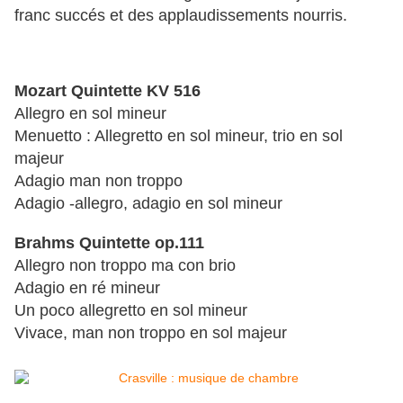
franc succés et des applaudissements nourris.
Mozart Quintette KV 516
Allegro en sol mineur
Menuetto : Allegretto en sol mineur, trio en sol
majeur
Adagio man non troppo
Adagio -allegro, adagio en sol mineur
Brahms Quintette op.111
Allegro non troppo ma con brio
Adagio en ré mineur
Un poco allegretto en sol mineur
Vivace, man non troppo en sol majeur