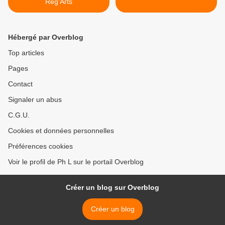
Reg'Arts
Hébergé par Overblog
Top articles
Pages
Contact
Signaler un abus
C.G.U.
Cookies et données personnelles
Préférences cookies
Voir le profil de Ph L sur le portail Overblog
Créer un blog sur Overblog
Créer un blog