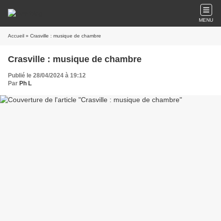
MENU
Accueil
» Crasville : musique de chambre
Crasville : musique de chambre
Publié le 28/04/2024 à 19:12
Par
Ph L