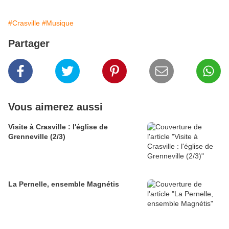
#Crasville
#Musique
Partager
Vous aimerez aussi
Visite à Crasville : l'église de
Grenneville (2/3)
La Pernelle, ensemble Magnétis