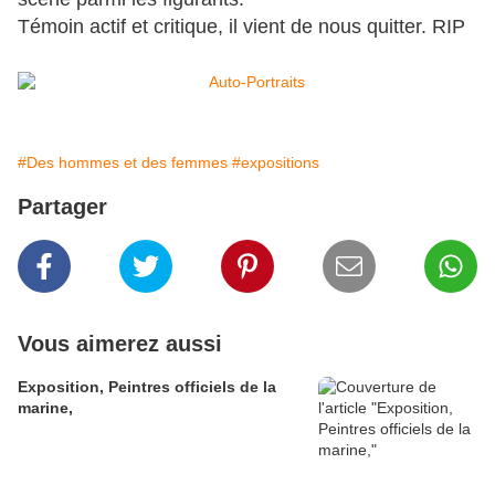
Témoin actif et critique, il vient de nous quitter. RIP
#Des hommes et des femmes
#expositions
Partager
Vous aimerez aussi
Exposition, Peintres officiels de la
marine,