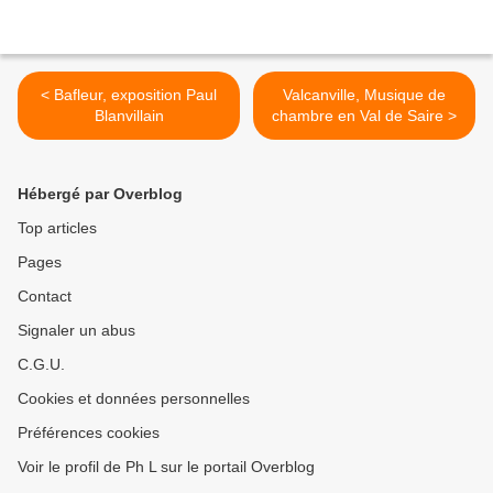
< Bafleur, exposition Paul
Valcanville, Musique de
Blanvillain
chambre en Val de Saire >
Hébergé par Overblog
Top articles
Pages
Contact
Signaler un abus
C.G.U.
Cookies et données personnelles
Préférences cookies
Voir le profil de Ph L sur le portail Overblog