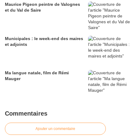
Maurice Pigeon peintre de Valognes
et du Val de Saire
Municipales : le week-end des maires
et adjoints
Ma langue natale, film de Rémi
Mauger
Commentaires
Ajouter un commentaire