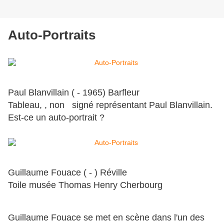
Auto-Portraits
Paul Blanvillain ( - 1965) Barfleur
Tableau, , non signé représentant Paul Blanvillain.
Est-ce un auto-portrait ?
Guillaume Fouace ( - ) Réville
Toile musée Thomas Henry Cherbourg
Guillaume Fouace se met en scène dans l'un des