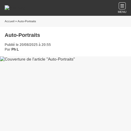
MENU
Accueil
» Auto-Portraits
Auto-Portraits
Publié le 20/08/2025 à 20:55
Par
Ph L