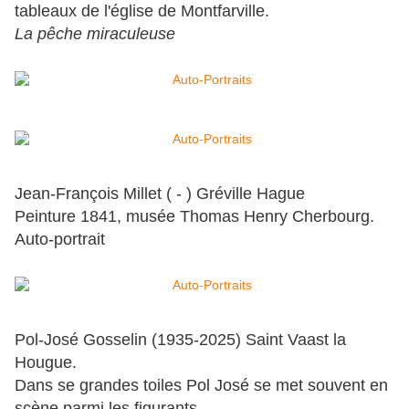
tableaux de l'église de Montfarville.
La pêche miraculeuse
Jean-François Millet ( - ) Gréville Hague
Peinture 1841, musée Thomas Henry Cherbourg.
Auto-portrait
Pol-José Gosselin (1935-2025) Saint Vaast la
Hougue.
Dans se grandes toiles Pol José se met souvent en
scène parmi les figurants.