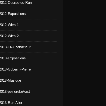
 2012-Course-du-Run
2012-Expositions
2012-Wien-1-
2012-Wien-2-
2013-14-Chandeleur
2013-Expositions
2013-GdSaint-Pierre
 2013-Musique
2013-peindreLeVast
2013-Run-Aller