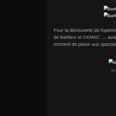
Pour la découverte de l'optimis
de Barfleur et CKMNC .... ava
moment de plaisir aux spectat
de 