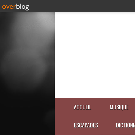
ACCUEIL
MUSIQUE
ESCAPADES
DICTION