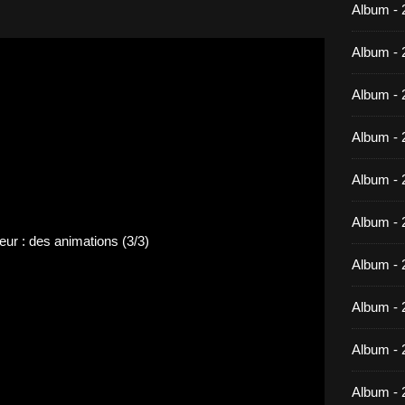
Album -
Album - 
Album - 
Album - 
Album - 
Album - 
Album - 
Album -
Album - 
Album - 