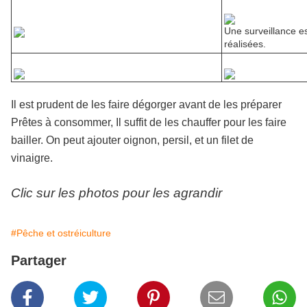
Une surveillance es
réalisées.
Il est prudent de les faire dégorger avant de les préparer
Prêtes à consommer, Il suffit de les chauffer pour les faire
bailler. On peut ajouter oignon, persil, et un filet de
vinaigre.
Clic sur les photos pour les agrandir
#Pêche et ostréiculture
Partager