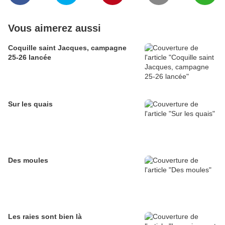
Vous aimerez aussi
Coquille saint Jacques, campagne
25-26 lancée
Sur les quais
Des moules
Les raies sont bien là