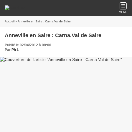
MENU
Accueil
» Anneville en Saire : Carna.Val de Saire
Anneville en Saire : Carna.Val de Saire
Publié le 02/04/2012 à 08:00
Par
Ph L