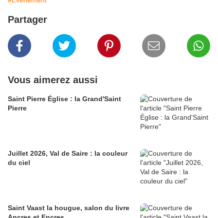
#Evènement
Partager
Vous aimerez aussi
Saint Pierre Église : la Grand'Saint
Pierre
Juillet 2026, Val de Saire : la couleur
du ciel
Saint Vaast la hougue, salon du livre
Ancres et Encres