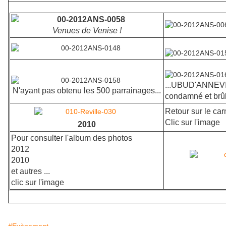
Venues de Venise !
...UBUD'ANNEVIL
N'ayant pas obtenu les 500 parrainages...
condamné et brû
Retour sur le car
Clic sur l'image
2010
Pour consulter l'album des photos
2012
2010
et autres ...
clic sur l'image