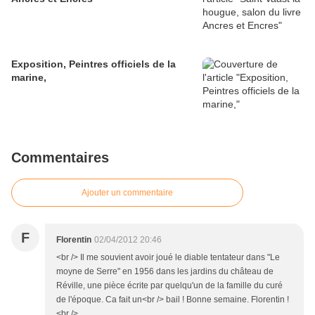
Exposition, Peintres officiels de la
marine,
Commentaires
Ajouter un commentaire
F
Florentin
02/04/2012 20:46
<br /> Il me souvient avoir joué le diable tentateur dans "Le
moyne de Serre" en 1956 dans les jardins du château de
Réville, une pièce écrite par quelqu'un de la famille du curé
de l'époque. Ca fait un<br /> bail ! Bonne semaine. Florentin !
<br />