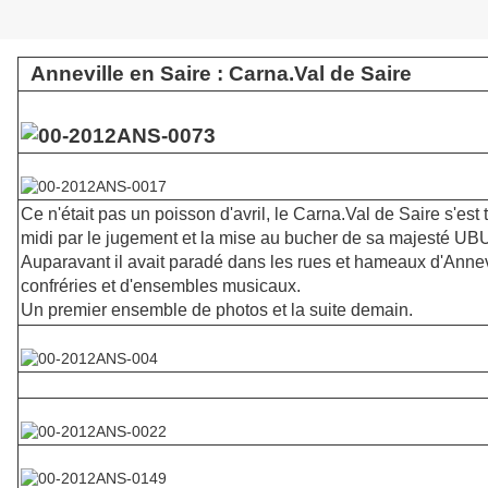
Anneville en Saire : Carna.Val de Saire
Ce n'était pas un poisson d'avril, le Carna.Val de Saire s'est 
midi par le jugement et la mise au bucher de sa majesté 
Auparavant il avait paradé dans les rues et hameaux d'Ann
confréries et d'ensembles musicaux.
Un premier ensemble de photos et la suite demain.