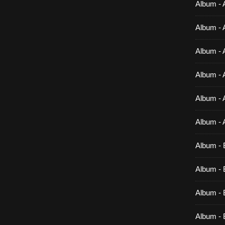
Album - 
Album - 
Album - 
Album - 
Album - 
Album - 
Album - 
Album - B
Album - B
Album - 