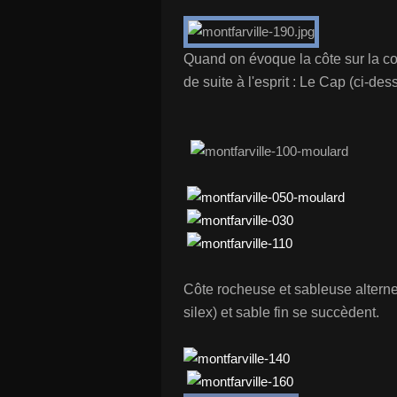
Quand on évoque la côte sur la co
de suite à l'esprit : Le Cap (ci-de
Côte rocheuse et sableuse alterne
silex) et sable fin se succèdent.