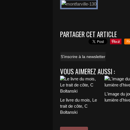
PARTAGER CET ARTICLE
R
S'inscrire à la newsletter
VOUS AIMEREZ AUSSI :
L'image du jo
Le livre du mois, Le
lumière d'hiv
trait de côte, C
Boltanski