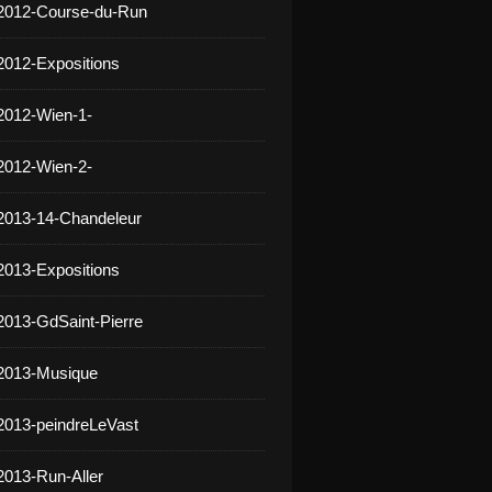
 2012-Course-du-Run
2012-Expositions
2012-Wien-1-
2012-Wien-2-
2013-14-Chandeleur
2013-Expositions
2013-GdSaint-Pierre
 2013-Musique
2013-peindreLeVast
2013-Run-Aller