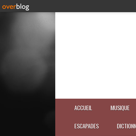
ACCUEIL
MUSIQUE
ESCAPADES
DICTION