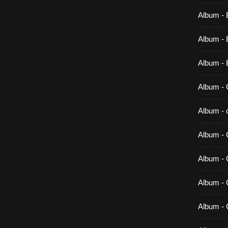
Album - 
Album - B
Album - 
Album - 
Album - c
Album - 
Album -
Album - 
Album - 