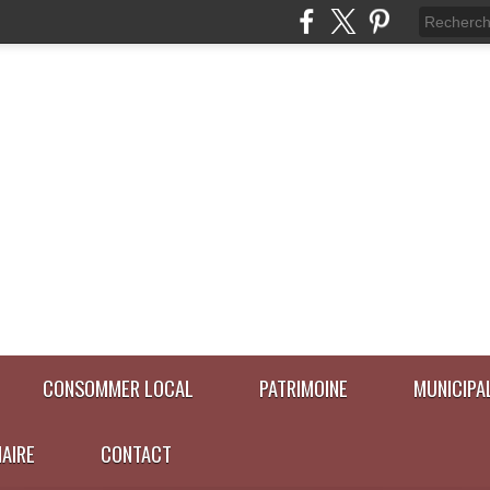
CONSOMMER LOCAL
PATRIMOINE
MUNICIPA
NAIRE
CONTACT