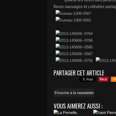
fleurs sauvages et cultivées part
PARTAGER CET ARTICLE
R
S'inscrire à la newsletter
VOUS AIMEREZ AUSSI :