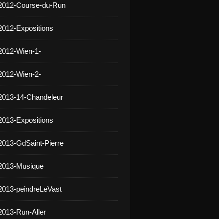
 2012-Course-du-Run
2012-Expositions
2012-Wien-1-
2012-Wien-2-
2013-14-Chandeleur
2013-Expositions
2013-GdSaint-Pierre
 2013-Musique
2013-peindreLeVast
2013-Run-Aller