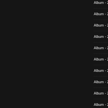
Album -
Album - 
Album - 
Album - 
Album - 
Album - 
Album - 
Album -
Album - 
Album - 