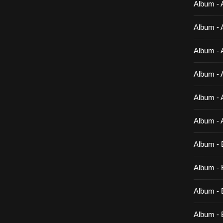
Album - 
Album - 
Album - 
Album - 
Album - 
Album - 
Album - 
Album - B
Album - B
Album - 