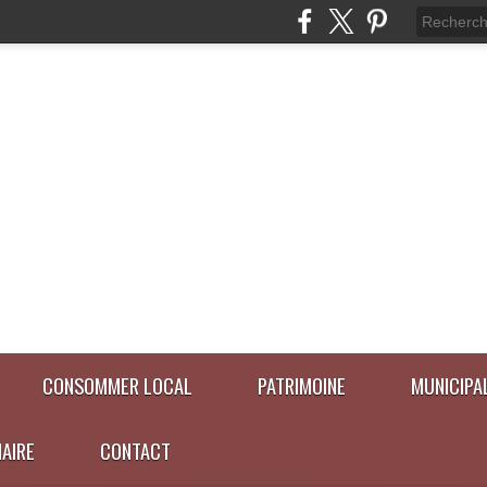
CONSOMMER LOCAL
PATRIMOINE
MUNICIPA
NAIRE
CONTACT