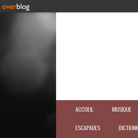
ACCUEIL
MUSIQUE
ESCAPADES
DICTION