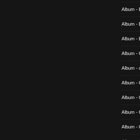
Album - 
Album - B
Album - 
Album - 
Album - c
Album - 
Album -
Album - 
Album - 